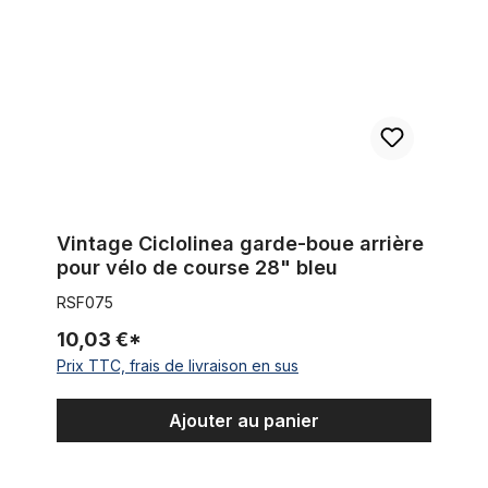
Vintage Ciclolinea garde-boue arrière
pour vélo de course 28" bleu
RSF075
10,03 €*
Prix TTC, frais de livraison en sus
Ajouter au panier