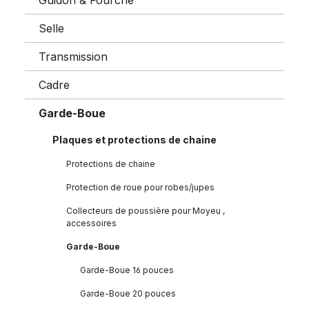
Guidon & Fourche
Selle
Transmission
Cadre
Garde-Boue
Plaques et protections de chaine
Protections de chaine
Protection de roue pour robes/jupes
Collecteurs de poussière pour Moyeu ,
accessoires
Garde-Boue
Garde-Boue 16 pouces
Garde-Boue 20 pouces