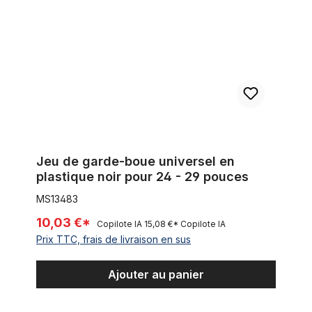
Jeu de garde-boue universel en
plastique noir pour 24 - 29 pouces
MS13483
10,03 €*
Copilote IA
15,08 €*
Copilote IA
Prix TTC, frais de livraison en sus
Ajouter au panier