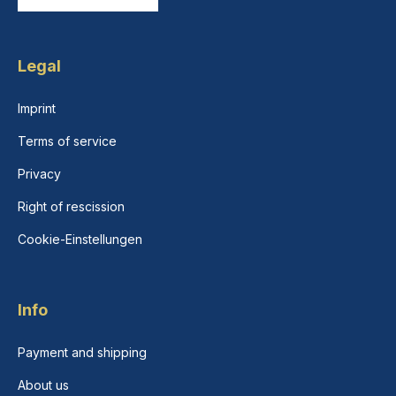
Legal
Imprint
Terms of service
Privacy
Right of rescission
Cookie-Einstellungen
Info
Payment and shipping
About us