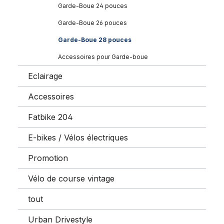
Garde-Boue 24 pouces
Garde-Boue 26 pouces
Garde-Boue 28 pouces
Accessoires pour Garde-boue
Eclairage
Accessoires
Fatbike 204
E-bikes / Vélos électriques
Promotion
Vélo de course vintage
tout
Urban Drivestyle