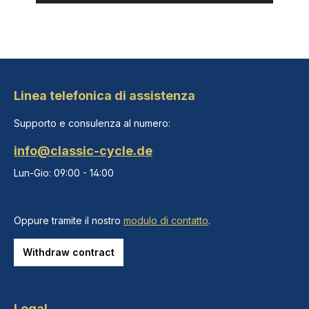
Linea telefonica di assistenza
Supporto e consulenza al numero:
info@classic-cycle.de
Lun-Gio: 09:00 - 14:00
Oppure tramite il nostro
modulo di contatto
.
Withdraw contract
Legal