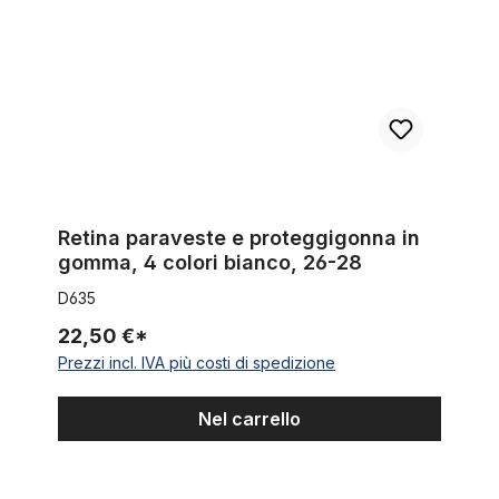
Retina paraveste e proteggigonna in
gomma, 4 colori bianco, 26-28
D635
22,50 €*
Prezzi incl. IVA più costi di spedizione
Nel carrello