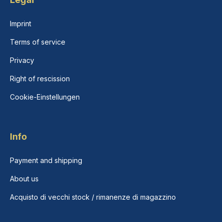
Imprint
Terms of service
Privacy
Right of rescission
Cookie-Einstellungen
Info
Payment and shipping
About us
Acquisto di vecchi stock / rimanenze di magazzino