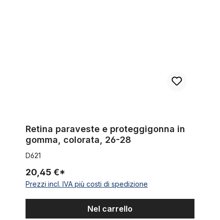
Retina paraveste e proteggigonna in
gomma, colorata, 26-28
D621
20,45 €*
Prezzi incl. IVA più costi di spedizione
Nel carrello