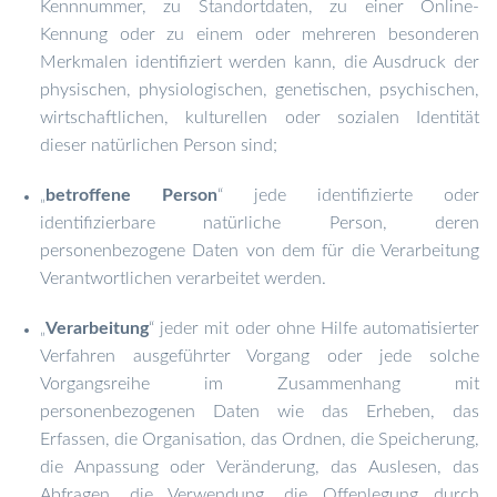
Kennnummer, zu Standortdaten, zu einer Online-
Kennung oder zu einem oder mehreren besonderen
Merkmalen identifiziert werden kann, die Ausdruck der
physischen, physiologischen, genetischen, psychischen,
wirtschaftlichen, kulturellen oder sozialen Identität
dieser natürlichen Person sind;
betroffene Person
“ jede identifizierte oder
„
identifizierbare natürliche Person, deren
personenbezogene Daten von dem für die Verarbeitung
Verantwortlichen verarbeitet werden.
Verarbeitung
“ jeder mit oder ohne Hilfe automatisierter
„
Verfahren ausgeführter Vorgang oder jede solche
Vorgangsreihe im Zusammenhang mit
personenbezogenen Daten wie das Erheben, das
Erfassen, die Organisation, das Ordnen, die Speicherung,
die Anpassung oder Veränderung, das Auslesen, das
Abfragen, die Verwendung, die Offenlegung durch