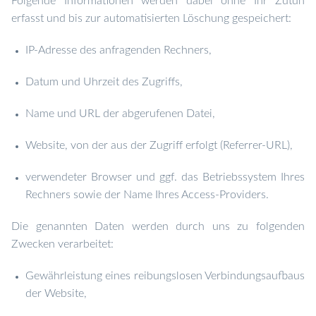
Folgende Informationen werden dabei ohne Ihr Zutun
erfasst und bis zur automatisierten Löschung gespeichert:
IP-Adresse des anfragenden Rechners,
Datum und Uhrzeit des Zugriffs,
Name und URL der abgerufenen Datei,
Website, von der aus der Zugriff erfolgt (Referrer-URL),
verwendeter Browser und ggf. das Betriebssystem Ihres
Rechners sowie der Name Ihres Access-Providers.
Die genannten Daten werden durch uns zu folgenden
Zwecken verarbeitet:
Gewährleistung eines reibungslosen Verbindungsaufbaus
der Website,