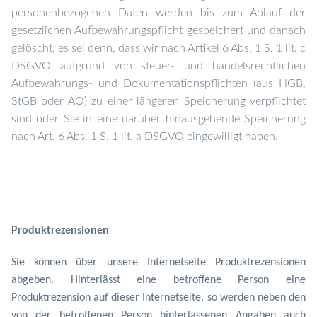
personenbezogenen Daten werden bis zum Ablauf der
gesetzlichen Aufbewahrungspflicht gespeichert und danach
gelöscht, es sei denn, dass wir nach Artikel 6 Abs. 1 S. 1 lit. c
DSGVO aufgrund von steuer- und handelsrechtlichen
Aufbewahrungs- und Dokumentationspflichten (aus HGB,
StGB oder AO) zu einer längeren Speicherung verpflichtet
sind oder Sie in eine darüber hinausgehende Speicherung
nach Art. 6 Abs. 1 S. 1 lit. a DSGVO eingewilligt haben.
Produktrezensionen
Sie können über unsere Internetseite Produktrezensionen
abgeben. Hinterlässt eine betroffene Person eine
Produktrezension auf dieser Internetseite, so werden neben den
von der betroffenen Person hinterlassenen Angaben auch