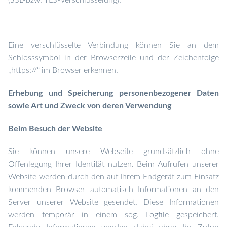
(SSL-bzw. TLS-Verschlüsselung).
Eine verschlüsselte Verbindung können Sie
an dem
Schlosssymbol in der Browserzeile und der Zeichenfolge
„https://“ im Browser erkennen.
Erhebung und Speicherung personenbezogener Daten
sowie Art und Zweck von deren Verwendung
Beim Besuch der Website
Sie können unsere Webseite grundsätzlich ohne
Offenlegung Ihrer Identität nutzen.
Beim Aufrufen unserer
Website werden durch den auf Ihrem Endgerät zum Einsatz
kommenden Browser automatisch Informationen an den
Server unserer Website gesendet. Diese Informationen
werden temporär in einem sog. Logfile gespeichert.