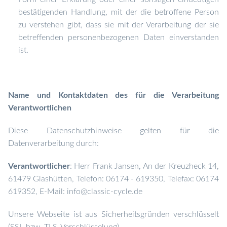
bestätigenden Handlung, mit der die betroffene Person
zu verstehen gibt, dass sie mit der Verarbeitung der sie
betreffenden personenbezogenen Daten einverstanden
ist.
Name und Kontaktdaten des für die Verarbeitung
Verantwortlichen
Diese Datenschutzhinweise gelten für die
Datenverarbeitung durch:
Verantwortlicher
: Herr Frank Jansen, An der Kreuzheck 14,
61479 Glashütten, Telefon: 06174 - 619350, Telefax: 06174
619352, E-Mail: info@classic-cycle.de
Unsere Webseite ist aus Sicherheitsgründen verschlüsselt