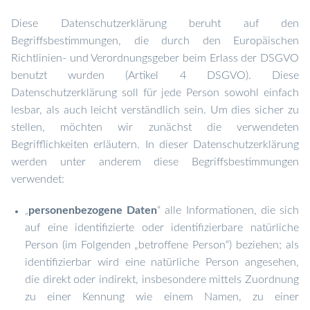
Diese Datenschutzerklärung beruht auf den
Begriffsbestimmungen, die durch den Europäischen
Richtlinien- und Verordnungsgeber beim Erlass der DSGVO
benutzt wurden (Artikel 4 DSGVO). Diese
Datenschutzerklärung soll für jede Person sowohl einfach
lesbar, als auch leicht verständlich sein. Um dies sicher zu
stellen, möchten wir zunächst die verwendeten
Begrifflichkeiten erläutern. In dieser Datenschutzerklärung
werden unter anderem diese Begriffsbestimmungen
verwendet:
personenbezogene Daten
“ alle Informationen, die sich
„
auf eine identifizierte oder identifizierbare natürliche
Person (im Folgenden „betroffene Person“) beziehen; als
identifizierbar wird eine natürliche Person angesehen,
die direkt oder indirekt, insbesondere mittels Zuordnung
zu einer Kennung wie einem Namen, zu einer