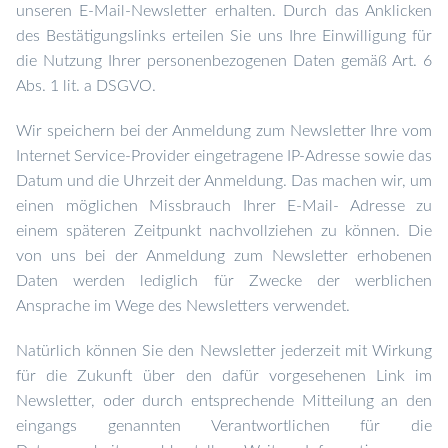
unseren E-Mail-Newsletter erhalten. D
urch das Anklicken
des Bestätigungslinks erteilen Sie uns Ihre Einwilligung für
die Nutzung Ihrer personenbezogenen Daten gemäß Art. 6
Abs. 1 lit. a DSGVO.
Wir speichern bei der Anmeldung zum Newsletter Ihre vom
Internet Service-Provider eingetragene IP-Adresse sowie das
Datum und die Uhrzeit der Anmeldung. Das machen wir, um
einen möglichen Missbrauch Ihrer E-Mail- Adresse zu
einem späteren Zeitpunkt nachvollziehen zu können. Die
von uns bei der Anmeldung zum Newsletter erhobenen
Daten werden lediglich für Zwecke der werblichen
Ansprache im Wege des Newsletters verwendet.
Natürlich können Sie den Newsletter jederzeit mit Wirkung
für die Zukunft über den dafür vorgesehenen Link im
Newsletter, oder durch entsprechende Mitteilung an den
eingangs genannten Verantwortlichen für die