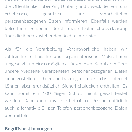
die Öffentlichkeit über Art, Umfang und Zweck der von uns
erhobenen, genutzten und verarbeiteten
personenbezogenen Daten informieren. Ebenfalls werden
betroffene Personen durch diese Datenschutzerklärung
über die ihnen zustehenden Rechte informiert.
Als für die Verarbeitung Verantwortliche haben wir
zahlreiche technische und organisatorische Maßnahmen
umgesetzt, um einen möglichst lückenlosen Schutz der über
unsere Webseite verarbeiteten personenbezogenen Daten
sicherzustellen. Datenübertragungen über das Internet
können aber grundsätzlich Sicherheitslücken enthalten. Es
kann somit ein 100 %iger Schutz nicht gewährleistet
werden. Daher
kann uns jede
betroffene Person natürlich
auch alternativ z.B. per Telefon personenbezogene Daten
übermitteln.
Begriffsbestimmungen