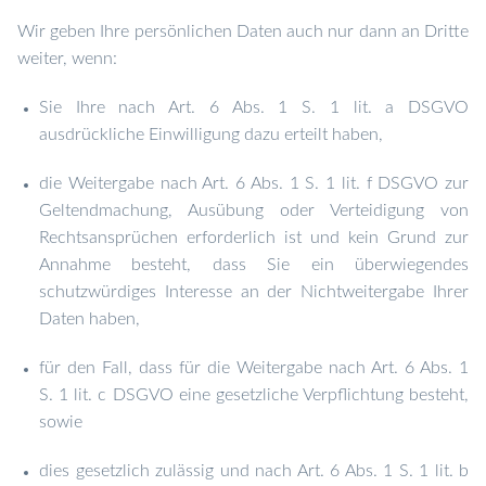
Wir geben Ihre persönlichen Daten auch nur dann an Dritte
weiter, wenn:
Sie Ihre nach Art. 6 Abs. 1 S. 1 lit. a DSGVO
ausdrückliche Einwilligung dazu erteilt haben,
die Weitergabe nach Art. 6 Abs. 1 S. 1 lit. f DSGVO zur
Geltendmachung, Ausübung oder Verteidigung von
Rechtsansprüchen erforderlich ist und kein Grund zur
Annahme besteht, dass Sie ein überwiegendes
schutzwürdiges Interesse an der Nichtweitergabe Ihrer
Daten haben,
für den Fall, dass für die Weitergabe nach Art. 6 Abs. 1
S. 1 lit. c DSGVO eine gesetzliche Verpflichtung besteht,
sowie
dies gesetzlich zulässig und nach Art. 6 Abs. 1 S. 1 lit. b