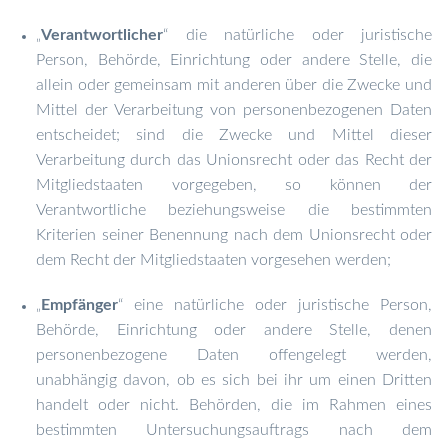
Verantwortlicher
“ die natürliche oder juristische
„
Person, Behörde, Einrichtung oder andere Stelle, die
allein oder gemeinsam mit anderen über die Zwecke und
Mittel der Verarbeitung von personenbezogenen Daten
entscheidet; sind die Zwecke und Mittel dieser
Verarbeitung durch das Unionsrecht oder das Recht der
Mitgliedstaaten vorgegeben, so können der
Verantwortliche beziehungsweise die bestimmten
Kriterien seiner Benennung nach dem Unionsrecht oder
dem Recht der Mitgliedstaaten vorgesehen werden;
Empfänger
“ eine natürliche oder juristische Person,
„
Behörde, Einrichtung oder andere Stelle, denen
personenbezogene Daten offengelegt werden,
unabhängig davon, ob es sich bei ihr um einen Dritten
handelt oder nicht. Behörden, die im Rahmen eines
bestimmten Untersuchungsauftrags nach dem