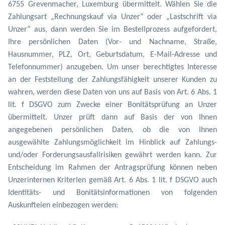
6755 Grevenmacher, Luxemburg übermittelt. Wählen Sie die
Zahlungsart „Rechnungskauf via Unzer“ oder „Lastschrift via
Unzer“ aus, dann werden Sie im Bestellprozess aufgefordert,
Ihre persönlichen Daten (Vor- und Nachname, Straße,
Hausnummer, PLZ, Ort, Geburtsdatum, E-Mail-Adresse und
Telefonnummer) anzugeben. Um unser berechtigtes Interesse
an der Feststellung der Zahlungsfähigkeit unserer Kunden zu
wahren, werden diese Daten von uns auf Basis von Art. 6 Abs. 1
lit. f DSGVO zum Zwecke einer Bonitätsprüfung an Unzer
übermittelt. Unzer prüft dann auf Basis der von Ihnen
angegebenen persönlichen Daten, ob die von Ihnen
ausgewählte Zahlungsmöglichkeit im Hinblick auf Zahlungs-
und/oder Forderungsausfallrisiken gewährt werden kann. Zur
Entscheidung im Rahmen der Antragsprüfung können neben
Unzerinternen Kriterien gemäß Art. 6 Abs. 1 lit. f DSGVO auch
Identitäts- und Bonitätsinformationen von folgenden
Auskunfteien einbezogen werden: