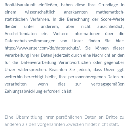
Bonitätsauskunft einfließen, haben diese ihre Grundlage in
einem wissenschaftlich anerkannten mathematisch-
statistischen Verfahren. In die Berechnung der Score-Werte
fließen unter anderem, aber nicht ausschließlich,
Anschriftendaten ein. Weitere Informationen über die
Datenschutzbestimmungen von Unzer finden Sie hier:
https://www.unzer.com/de/datenschutz/. Sie können dieser
Verarbeitung Ihrer Daten jederzeit durch eine Nachricht an den
für die Datenverarbeitung Verantwortlichen oder gegenüber
Unzer widersprechen. Beachten Sie jedoch, dass Unzer ggf.
weiterhin berechtigt bleibt, Ihre personenbezogenen Daten zu
verarbeiten, wenn dies zur vertragsgemäßen
Zahlungsabwicklung erforderlich ist.
Eine Übermittlung Ihrer persönlichen Daten an Dritte zu
anderen als den vorgenannten Zwecken findet nicht statt.