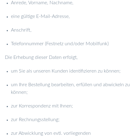
Anrede, Vorname, Nachname,
eine gültige E-Mail-Adresse,
Anschrift,
Telefonnummer (Festnetz und/oder Mobilfunk)
Die Erhebung dieser Daten erfolgt,
um Sie als unseren Kunden identifizieren zu können;
um Ihre Bestellung bearbeiten, erfüllen und abwickeln zu
können;
zur Korrespondenz mit Ihnen;
zur Rechnungsstellung;
zur Abwicklung von evtl. vorliegenden