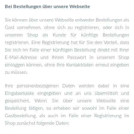
Bei Bestellungen über unsere Webseite
Sie können über unsere Webseite entweder Bestellungen als
Gast vornehmen, ohne sich zu registrieren, oder sich in
unserem Shop als Kunde für künftige Bestellungen
registrieren. Eine Registrierung hat für Sie den Vorteil, dass
Sie sich im Falle einer künftigen Bestellung direkt mit Ihrer
E-Mail-Adresse und Ihrem Passwort in unserem Shop
einloggen können, ohne Ihre Kontaktdaten erneut eingeben
zu müssen.
Ihre personenbezogenen Daten werden dabei in eine
Eingabemaske eingegeben und an uns übermittelt und
gespeichert. Wenn Sie über unsere Webseite eine
Bestellung tätigen, so erheben wir sowohl im Falle einer
Gastbestellung, als auch im Falle einer Registrierung im
Shop zunächst folgende Daten: