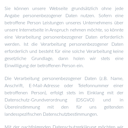
Sie können unsere Webseite grundsätzlich ohne jede
Angabe personenbezogener Daten nutzen. Sofern eine
betroffene Person Leistungen unseres Unternehmens über
unsere Internetseite in Anspruch nehmen möchte, so könnte
eine Verarbeitung personenbezogener Daten erforderlich
werden. Ist die Verarbeitung personenbezogener Daten
erforderlich und besteht für eine solche Verarbeitung keine
gesetzliche Grundlage, dann holen wir stets eine
Einwilligung der betroffenen Person ein.
Die Verarbeitung personenbezogener Daten (z.B. Name,
Anschrift, E-Mail-Adresse oder Telefonnummer einer
betroffenen Person), erfolgt stets im Einklang mit der
Datenschutz-Grundverordnung (DSGVO) und in
Übereinstimmung mit den für uns geltenden
landesspezifischen Datenschutzbestimmungen.
Mit der nachfolgenden Datenschutzerklärung möchten wir