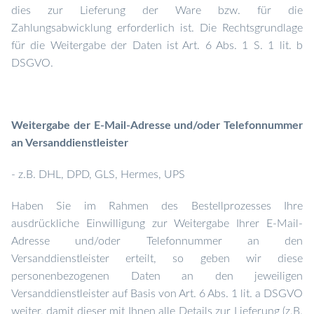
dies zur Lieferung der Ware bzw. für die
Zahlungsabwicklung erforderlich ist. Die Rechtsgrundlage
für die Weitergabe der Daten ist Art. 6 Abs. 1 S. 1 lit. b
DSGVO.
Weitergabe der E-Mail-Adresse und/oder Telefonnummer
an Versanddienstleister
- z.B. DHL, DPD, GLS, Hermes, UPS
Haben Sie im Rahmen des Bestellprozesses Ihre
ausdrückliche Einwilligung zur Weitergabe Ihrer E-Mail-
Adresse und/oder Telefonnummer an den
Versanddienstleister erteilt, so geben wir diese
personenbezogenen Daten an den jeweiligen
Versanddienstleister
auf Basis von Art. 6 Abs. 1 lit. a DSGVO
weiter, damit dieser mit Ihnen alle Details zur Lieferung (z.B.