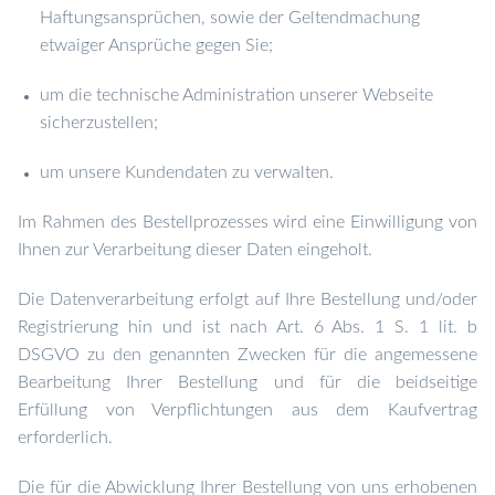
Haftungsansprüchen, sowie der Geltendmachung
etwaiger Ansprüche gegen Sie;
um die technische Administration unserer Webseite
sicherzustellen;
um unsere Kundendaten zu verwalten.
Im Rahmen des Bestellprozesses wird eine Einwilligung von
Ihnen zur Verarbeitung dieser Daten eingeholt.
Die Datenverarbeitung erfolgt auf Ihre Bestellung und/oder
Registrierung hin und ist nach Art. 6 Abs. 1 S. 1 lit. b
DSGVO zu den genannten Zwecken für die angemessene
Bearbeitung Ihrer Bestellung und für die beidseitige
Erfüllung von Verpflichtungen aus dem Kaufvertrag
erforderlich.
Die für die Abwicklung Ihrer Bestellung von uns erhobenen