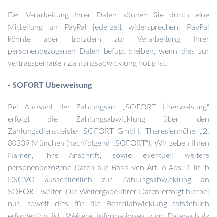
Der Verarbeitung Ihrer Daten können Sie durch eine
Mitteilung an PayPal jederzeit widersprechen. PayPal
könnte aber trotzdem zur Verarbeitung Ihrer
personenbezogenen Daten befugt bleiben, wenn dies zur
vertragsgemäßen Zahlungsabwicklung nötig ist.
- SOFORT Überweisung
Bei Auswahl der Zahlungsart „SOFORT Überweisung“
erfolgt die Zahlungsabwicklung über den
Zahlungsdienstleister SOFORT GmbH, Theresienhöhe 12,
80339 München (nachfolgend „SOFORT“). Wir geben Ihren
Namen, Ihre Anschrift, sowie eventuell weitere
personenbezogene Daten auf Basis von Art. 6 Abs. 1 lit. b
DSGVO ausschließlich zur Zahlungsabwicklung an
SOFORT weiter. Die Weitergabe Ihrer Daten erfolgt hierbei
nur, soweit dies für die Bestellabwicklung tatsächlich
erforderlich ist. Weitere Informationen zum Datenschutz