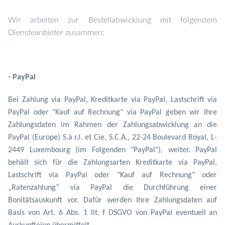
Wir arbeiten zur Bestellabwicklung mit folgendem
Diensteanbieter zusammen:
- PayPal
Bei Zahlung via PayPal, Kreditkarte via PayPal, Lastschrift via
PayPal oder "Kauf auf Rechnung" via PayPal geben wir Ihre
Zahlungsdaten im Rahmen der Zahlungsabwicklung an die
PayPal (Europe) S.à r.l. et Cie, S.C.A., 22-24 Boulevard Royal, L-
2449 Luxembourg (im Folgenden "PayPal"), weiter. PayPal
behält sich für die Zahlungsarten Kreditkarte via PayPal,
Lastschrift via PayPal oder "Kauf auf Rechnung" oder
„Ratenzahlung“ via PayPal die Durchführung einer
Bonitätsauskunft vor. Dafür werden Ihre Zahlungsdaten auf
Basis von Art. 6 Abs. 1 lit. f DSGVO von PayPal eventuell
an