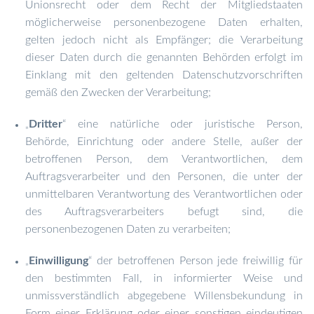
Unionsrecht oder dem Recht der Mitgliedstaaten
möglicherweise personenbezogene Daten erhalten,
gelten jedoch nicht als Empfänger; die Verarbeitung
dieser Daten durch die genannten Behörden erfolgt im
Einklang mit den geltenden Datenschutzvorschriften
gemäß den Zwecken der Verarbeitung;
Dritter
“ eine natürliche oder juristische Person,
„
Behörde, Einrichtung oder andere Stelle, außer der
betroffenen Person, dem Verantwortlichen, dem
Auftragsverarbeiter und den Personen, die unter der
unmittelbaren Verantwortung des Verantwortlichen oder
des Auftragsverarbeiters befugt sind, die
personenbezogenen Daten zu verarbeiten;
Einwilligung
“ der betroffenen Person jede freiwillig für
„
den bestimmten Fall, in informierter Weise und
unmissverständlich abgegebene Willensbekundung in
Form einer Erklärung oder einer sonstigen eindeutigen