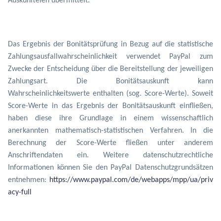
Auskunfteien übermittelt.
Das Ergebnis der Bonitätsprüfung in Bezug auf die statistische
Zahlungsausfallwahrscheinlichkeit verwendet PayPal zum
Zwecke der Entscheidung über die Bereitstellung der jeweiligen
Zahlungsart. Die Bonitätsauskunft kann
Wahrscheinlichkeitswerte enthalten (sog. Score-Werte). Soweit
Score-Werte in das Ergebnis der Bonitätsauskunft einfließen,
haben diese ihre Grundlage in einem wissenschaftlich
anerkannten mathematisch-statistischen Verfahren. In die
Berechnung der Score-Werte fließen unter anderem
Anschriftendaten ein. Weitere datenschutzrechtliche
Informationen können Sie den PayPal Datenschutzgrundsätzen
entnehmen:
https://www.paypal.com/de/webapps/mpp/ua/priv
acy-full