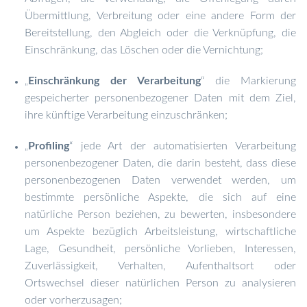
Übermittlung, Verbreitung oder eine andere Form der
Bereitstellung, den Abgleich oder die Verknüpfung, die
Einschränkung, das Löschen oder die Vernichtung;
Einschränkung der Verarbeitung
“ die Markierung
„
gespeicherter personenbezogener Daten mit dem Ziel,
ihre künftige Verarbeitung einzuschränken;
Profiling
“ jede Art der automatisierten Verarbeitung
„
personenbezogener Daten, die darin besteht, dass diese
personenbezogenen Daten verwendet werden, um
bestimmte persönliche Aspekte, die sich auf eine
natürliche Person beziehen, zu bewerten, insbesondere
um Aspekte bezüglich Arbeitsleistung, wirtschaftliche
Lage, Gesundheit, persönliche Vorlieben, Interessen,
Zuverlässigkeit, Verhalten, Aufenthaltsort oder
Ortswechsel dieser natürlichen Person zu analysieren
oder vorherzusagen;