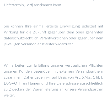
Liefertermin, -ort) abstimmen kann.
Sie können Ihre einmal erteilte Einwilligung jederzeit mit
Wirkung für die Zukunft gegenüber dem oben genannten
datenschutzrechtlich Verantwortlichen oder gegenüber dem
jeweiligen Versanddienstleister widerrufen.
Wir arbeiten zur Erfüllung unserer vertraglichen Pflichten
unseren Kunden gegenüber mit externen Versandpartnern
zusammen. Daher geben wir auf Basis von Art. 6 Abs. 1 lit. b
DSGVO Ihren Namen und Ihre Lieferadresse ausschließlich
zu Zwecken der Warenlieferung an unsere Versandpartner
weiter.