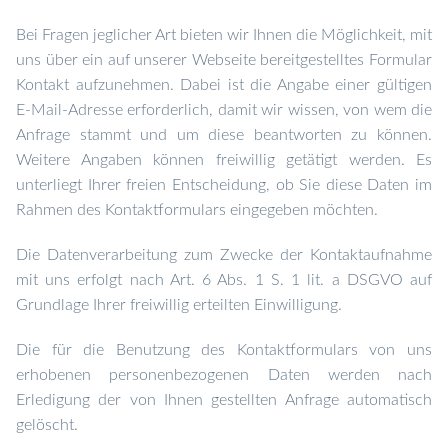
Bei Fragen jeglicher Art bieten wir Ihnen die Möglichkeit, mit
uns über ein auf unserer Webseite bereitgestelltes Formular
Kontakt aufzunehmen. Dabei ist die Angabe einer gültigen
E-Mail-Adresse erforderlich, damit wir wissen, von wem die
Anfrage stammt und um diese beantworten zu können.
Weitere Angaben können freiwillig getätigt werden.
Es
unterliegt Ihrer freien Entscheidung, ob Sie diese Daten im
Rahmen des Kontaktformulars eingegeben möchten.
Die Datenverarbeitung zum Zwecke der Kontaktaufnahme
mit uns erfolgt nach Art. 6 Abs. 1 S. 1 lit. a DSGVO auf
Grundlage Ihrer freiwillig erteilten Einwilligung.
Die für die Benutzung des Kontaktformulars von uns
erhobenen personenbezogenen Daten werden nach
Erledigung der von Ihnen gestellten Anfrage automatisch
gelöscht.