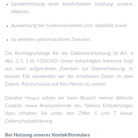
Gewährleistung einer komfortablen Nutzung unserer
Website,
Auswertung der Systemsicherheit und -stabilität sowie
zu weiteren administrativen Zwecken.
Die Rechtsgrundlage für die Datenverarbeitung ist Art. 6
Abs. 1 S. 1 lit. f DSGVO. Unser berechtigtes Interesse folgt
aus oben aufgelisteten Zwecken zur Datenerhebung. In
keinem Fall verwenden wir die erhobenen Daten zu dem
Zweck, Rückschlüsse auf Ihre Person zu ziehen.
Darüber hinaus setzen wir beim Besuch meiner Website
Cookies sowie Analysedienste ein. Nähere Erläuterungen
dazu erhalten Sie unter den Ziffer 5 und 7 dieser
Datenschutzerklärung.
Bei Nutzung unseres Kontaktformulars