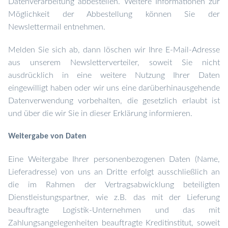
Datenverarbeitung abbestellen. Weitere Informationen zur
Möglichkeit der Abbestellung können Sie der
Newslettermail entnehmen.
Melden Sie sich ab, dann löschen wir Ihre E-Mail-Adresse
aus unserem Newsletterverteiler, soweit Sie nicht
ausdrücklich in eine weitere Nutzung Ihrer Daten
eingewilligt haben oder wir uns eine darüberhinausgehende
Datenverwendung vorbehalten, die gesetzlich erlaubt ist
und über die wir Sie in dieser Erklärung informieren.
Weitergabe von Daten
Eine Weitergabe Ihrer personenbezogenen Daten (Name,
Lieferadresse) von uns an Dritte erfolgt ausschließlich an
die im Rahmen der Vertragsabwicklung beteiligten
Dienstleistungspartner, wie z.B. das mit der Lieferung
beauftragte Logistik-Unternehmen und das mit
Zahlungsangelegenheiten beauftragte Kreditinstitut, soweit