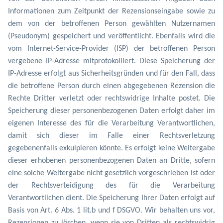
Informationen zum Zeitpunkt der Rezensionseingabe sowie zu
dem von der betroffenen Person gewählten Nutzernamen
(Pseudonym) gespeichert und veröffentlicht. Ebenfalls wird die
vom Internet-Service-Provider (ISP) der betroffenen Person
vergebene IP-Adresse mitprotokolliert. Diese Speicherung der
IP-Adresse erfolgt aus Sicherheitsgründen und für den Fall, dass
die betroffene Person durch einen abgegebenen Rezension die
Rechte Dritter verletzt oder rechtswidrige Inhalte postet. Die
Speicherung dieser personenbezogenen Daten erfolgt daher im
eigenen Interesse des für die Verarbeitung Verantwortlichen,
damit sich dieser im Falle einer Rechtsverletzung
gegebenenfalls exkulpieren könnte. Es erfolgt keine Weitergabe
dieser erhobenen personenbezogenen Daten an Dritte, sofern
eine solche Weitergabe nicht gesetzlich vorgeschrieben ist oder
der Rechtsverteidigung des für die Verarbeitung
Verantwortlichen dient. Die Speicherung Ihrer Daten erfolgt auf
Basis von Art. 6 Abs. 1 lit.b und f DSGVO. Wir behalten uns vor,