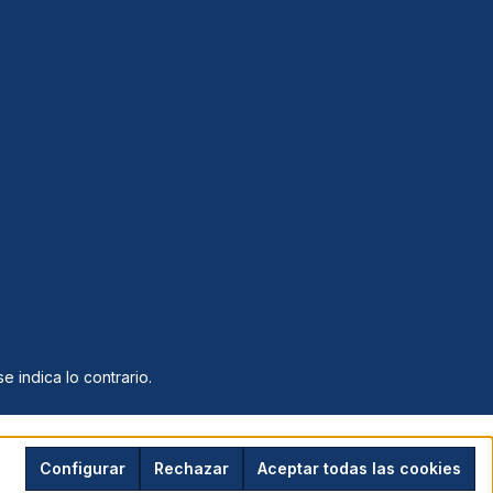
e indica lo contrario.
Configurar
Rechazar
Aceptar todas las cookies