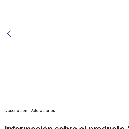
Descripción
Valoraciones