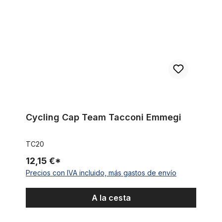
Cycling Cap Team Tacconi Emmegi
TC20
12,15 €*
Precios con IVA incluido, más gastos de envío
A la cesta