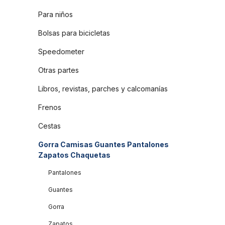
Para niños
Bolsas para bicicletas
Speedometer
Otras partes
Libros, revistas, parches y calcomanías
Frenos
Cestas
Gorra Camisas Guantes Pantalones
Zapatos Chaquetas
Pantalones
Guantes
Gorra
Zapatos