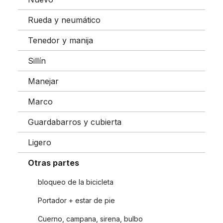
Rueda y neumático
Tenedor y manija
Sillín
Manejar
Marco
Guardabarros y cubierta
Ligero
Otras partes
bloqueo de la bicicleta
Portador + estar de pie
Cuerno, campana, sirena, bulbo