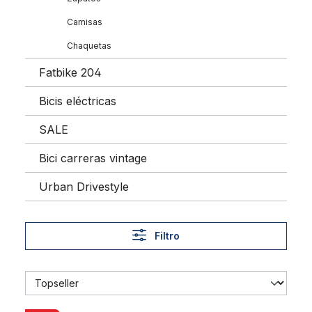
Camisas
Chaquetas
Fatbike 204
Bicis eléctricas
SALE
Bici carreras vintage
Urban Drivestyle
Filtro