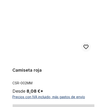
Camiseta roja
Camiseta roja
CSR-002MM
Desde
8,08 €*
Precios con IVA incluido, más gastos de envío