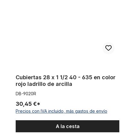
Cubiertas 28 x 1 1/2 40 - 635 en color
rojo ladrillo de arcilla
DB-9020R
30,45 €*
Precios con IVA incluido, más gastos de envío
A la cesta