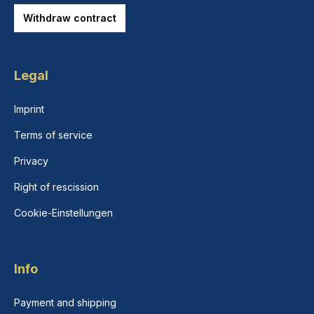
Withdraw contract
Legal
Imprint
Terms of service
Privacy
Right of rescission
Cookie-Einstellungen
Info
Payment and shipping