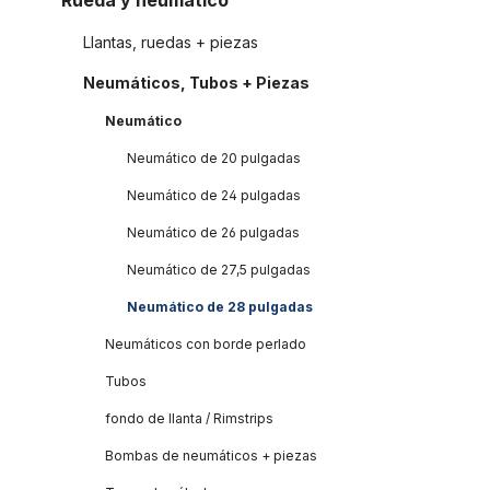
Rueda y neumático
Llantas, ruedas + piezas
Neumáticos, Tubos + Piezas
Neumático
Neumático de 20 pulgadas
Neumático de 24 pulgadas
Neumático de 26 pulgadas
Neumático de 27,5 pulgadas
Neumático de 28 pulgadas
Neumáticos con borde perlado
Tubos
fondo de llanta / Rimstrips
Bombas de neumáticos + piezas