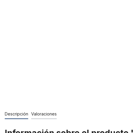
Descripción
Valoraciones