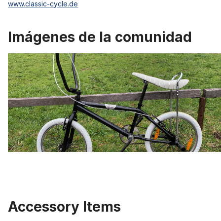
www.classic-cycle.de
Imágenes de la comunidad
Accessory Items