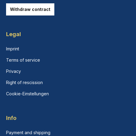
Withdraw contract
Legal
Imprint
Terms of service
Privacy
Right of rescission
Cookie-Einstellungen
Info
Payment and shipping