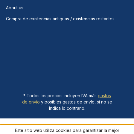
About us
Compra de existencias antiguas / existencias restantes
* Todos los precios incluyen IVA más
gastos
de envío
y posibles gastos de envío, si no se
indica lo contrario.
Este sitio web utiliza cookies para garantizar la mejor