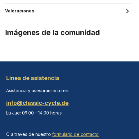
Valoraciones
Imágenes de la comunidad
Línea de asistencia
Asistencia y asesoramiento en:
info@classic-cycle.de
Lu-Jue: 09:00 - 14:00 horas
O a través de nuestro
formulario de contacto
.