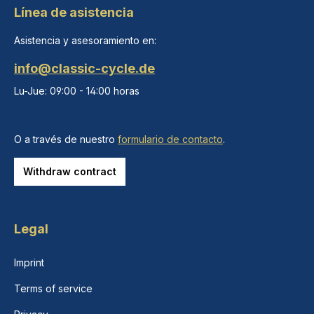
Línea de asistencia
Asistencia y asesoramiento en:
info@classic-cycle.de
Lu-Jue: 09:00 - 14:00 horas
O a través de nuestro
formulario de contacto
.
Withdraw contract
Legal
Imprint
Terms of service