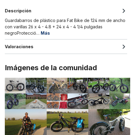
Descripción
Guardabarros de plástico para Fat Bike de 124 mm de ancho
con varillas 26 x 4 - 4.8 + 24 x 4 - 4 1/4 pulgadas
negroProtecció…
Más
Valoraciones
Imágenes de la comunidad