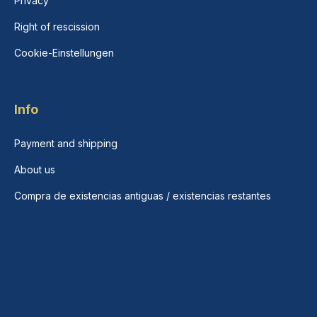
Privacy
Right of rescission
Cookie-Einstellungen
Info
Payment and shipping
About us
Compra de existencias antiguas / existencias restantes