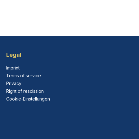
Legal
Imprint
Terms of service
Privacy
Right of rescission
Cookie-Einstellungen