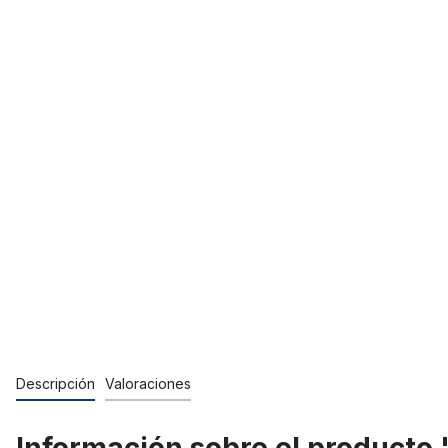
Descripción
Valoraciones