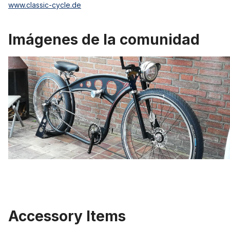
www.classic-cycle.de
Imágenes de la comunidad
Accessory Items