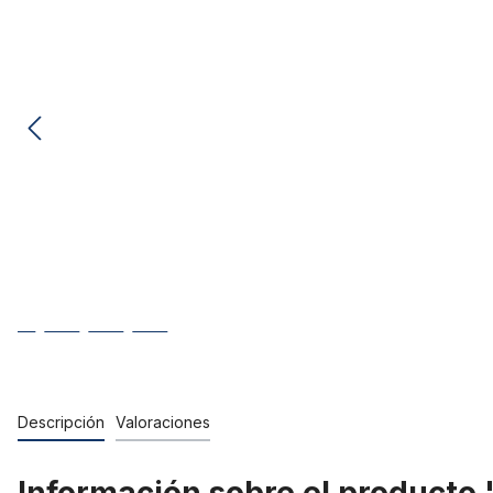
Descripción
Valoraciones