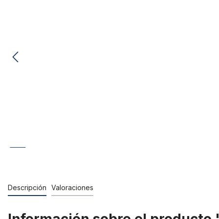
Descripción
Valoraciones