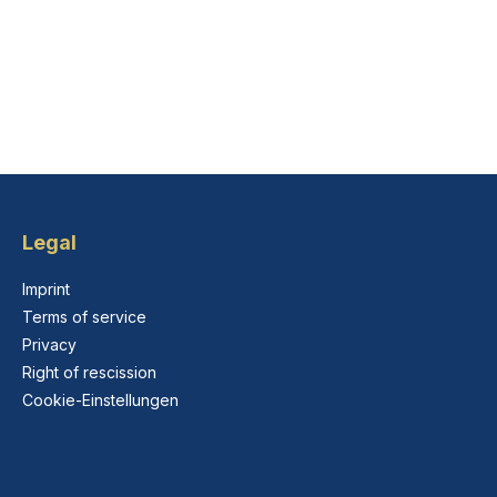
Legal
Imprint
Terms of service
Privacy
Right of rescission
Cookie-Einstellungen