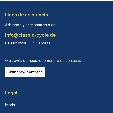
Línea de asistencia
Asistencia y asesoramiento en:
info@classic-cycle.de
Lu-Jue: 09:00 - 14:00 horas
O a través de nuestro
formulario de contacto
.
Withdraw contract
Legal
Imprint