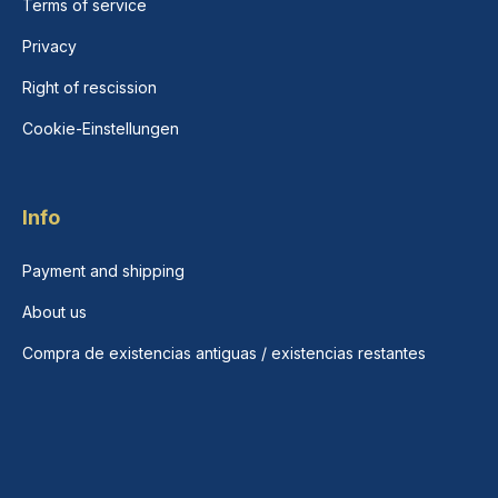
Terms of service
Privacy
Right of rescission
Cookie-Einstellungen
Info
Payment and shipping
About us
Compra de existencias antiguas / existencias restantes