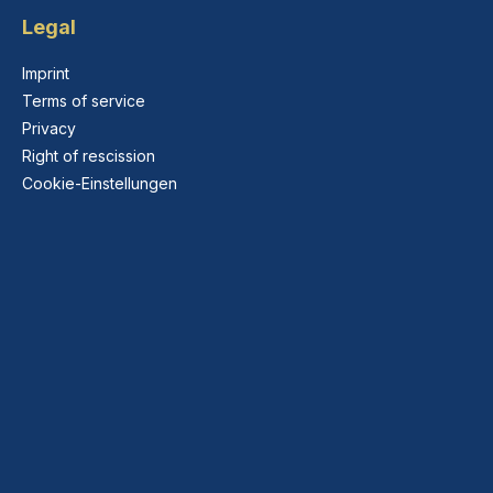
Legal
Imprint
Terms of service
Privacy
Right of rescission
Cookie-Einstellungen