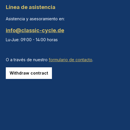
Línea de asistencia
Asistencia y asesoramiento en:
info@classic-cycle.de
Lu-Jue: 09:00 - 14:00 horas
O a través de nuestro
formulario de contacto
.
Withdraw contract