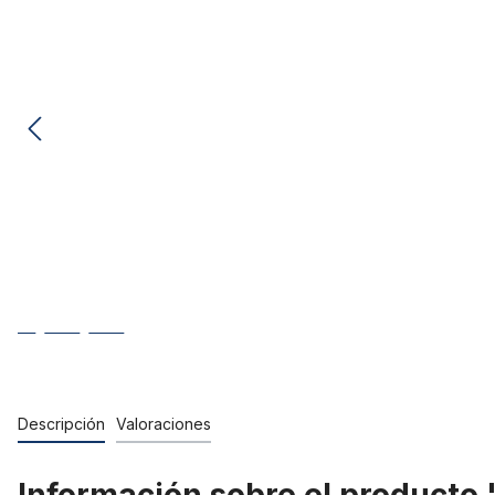
Descripción
Valoraciones