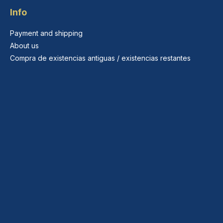
Info
Payment and shipping
About us
Compra de existencias antiguas / existencias restantes