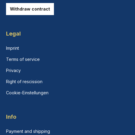
Withdraw contract
Legal
Imprint
Terms of service
Privacy
Right of rescission
Cookie-Einstellungen
Info
Payment and shipping