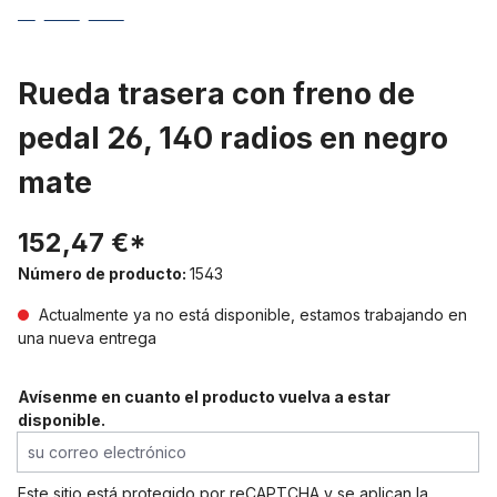
Rueda trasera con freno de
pedal 26, 140 radios en negro
mate
152,47 €*
Número de producto:
1543
Actualmente ya no está disponible, estamos trabajando en
una nueva entrega
Avísenme en cuanto el producto vuelva a estar
disponible.
su correo electrónico
Este sitio está protegido por reCAPTCHA y se aplican la