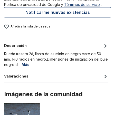
Política de privacidad de Google
y
Términos de servicio
.
Notificarme nuevas existencias
Añadir a la lista de deseos
Descripción
Rueda trasera 26, llanta de aluminio en negro mate de 50
mm, 140 radios en negro,Dimensiones de instalación del buje
negro d…
Más
Valoraciones
Imágenes de la comunidad