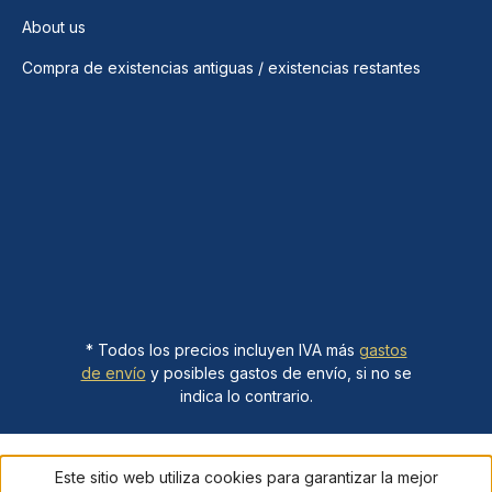
About us
Compra de existencias antiguas / existencias restantes
* Todos los precios incluyen IVA más
gastos
de envío
y posibles gastos de envío, si no se
indica lo contrario.
Este sitio web utiliza cookies para garantizar la mejor