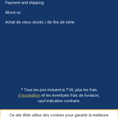
Payment and shipping
About us
Achat de vieux stocks / de fins de série
* Tous les prix incluent la TVA, plus les frais
d'expédition
et les éventuels frais de livraison,
sauf indication contraire.
Ce site Web utilise des cookies pour garantir la meilleure