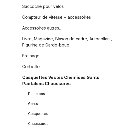
Saccoche pour vélos
Compteur de vitesse + accessoires
Accessoires autres…
Livre, Magazine, Blason de cadre, Autocollant,
Figurine de Garde-boue
Freinage
Corbeille
Casquettes Vestes Chemises Gants
Pantalons Chaussures
Pantalons
Gants
Casquettes
Chaussures