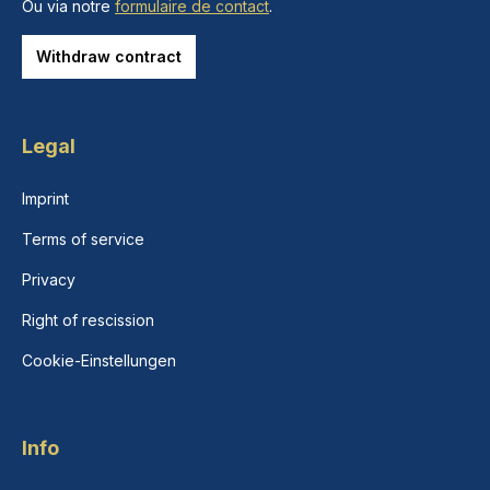
Ou via notre
formulaire de contact
.
Withdraw contract
Legal
Imprint
Terms of service
Privacy
Right of rescission
Cookie-Einstellungen
Info