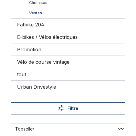
Chemises
Vestes
Fatbike 204
E-bikes / Vélos électriques
Promotion
Vélo de course vintage
tout
Urban Drivestyle
Filtre