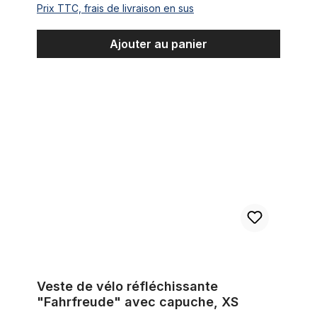
Prix TTC, frais de livraison en sus
Ajouter au panier
Veste de vélo réfléchissante "Fahrfreude" avec capuche, XS
Veste de vélo réfléchissante
"Fahrfreude" avec capuche, XS