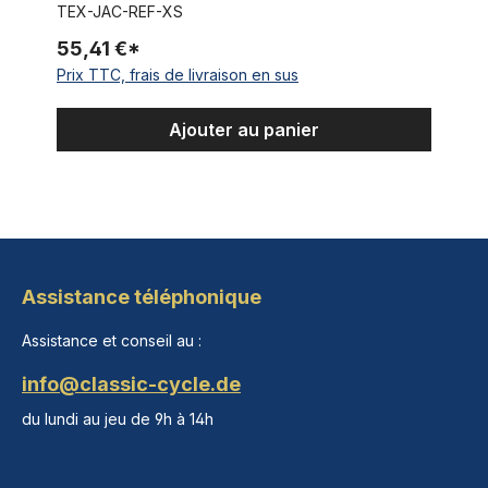
TEX-JAC-REF-XS
55,41 €*
Prix TTC, frais de livraison en sus
Ajouter au panier
Assistance téléphonique
Assistance et conseil au :
info@classic-cycle.de
du lundi au jeu de 9h à 14h