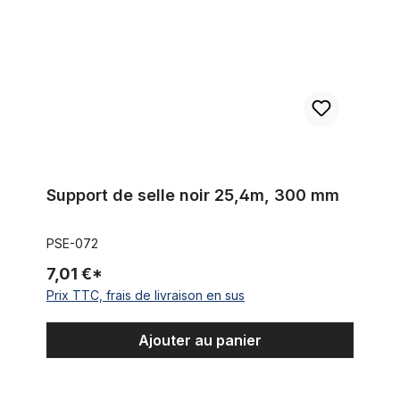
Support de selle noir 25,4m, 300 mm
PSE-072
7,01 €*
Prix TTC, frais de livraison en sus
Ajouter au panier