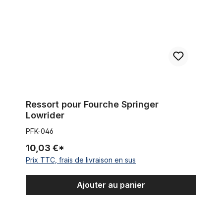
Ressort pour Fourche Springer
Lowrider
PFK-046
10,03 €*
Prix TTC, frais de livraison en sus
Ajouter au panier