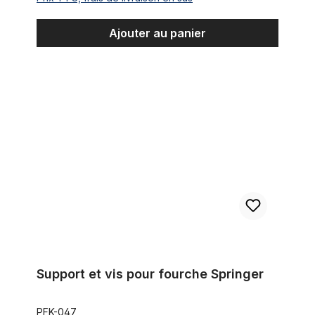
Ajouter au panier
Support et vis pour fourche Springer
Support et vis pour fourche Springer
PFK-047