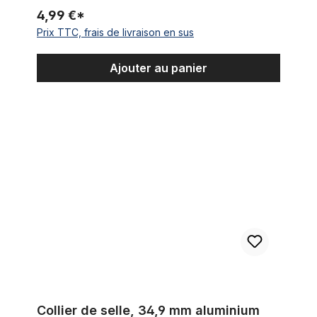
4,99 €*
Prix TTC, frais de livraison en sus
Ajouter au panier
Collier de selle, 34,9 mm aluminium poli
Collier de selle, 34,9 mm aluminium