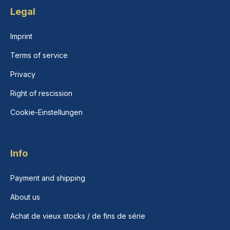
Legal
Imprint
Terms of service
Privacy
Right of rescission
Cookie-Einstellungen
Info
Payment and shipping
About us
Achat de vieux stocks / de fins de série