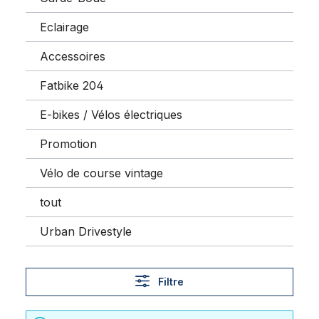
Eclairage
Accessoires
Fatbike 204
E-bikes / Vélos électriques
Promotion
Vélo de course vintage
tout
Urban Drivestyle
Filtre