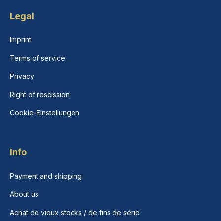
Legal
Imprint
Terms of service
Privacy
Right of rescission
Cookie-Einstellungen
Info
Payment and shipping
About us
Achat de vieux stocks / de fins de série