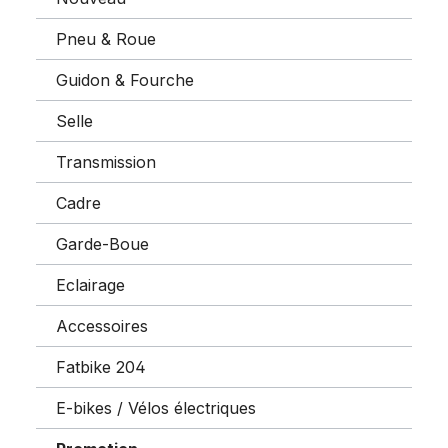
Pneu & Roue
Guidon & Fourche
Selle
Transmission
Cadre
Garde-Boue
Eclairage
Accessoires
Fatbike 204
E-bikes / Vélos électriques