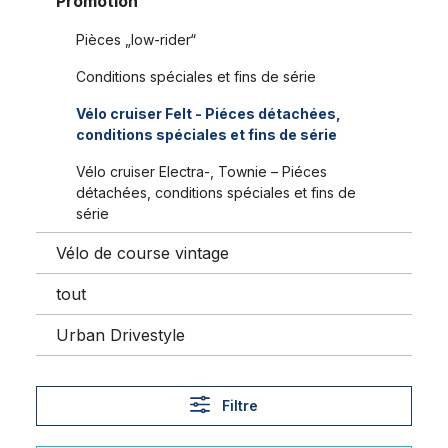
Promotion
Pièces „low-rider“
Conditions spéciales et fins de série
Vélo cruiser Felt - Piéces détachées,
conditions spéciales et fins de série
Vélo cruiser Electra-, Townie – Piéces
détachées, conditions spéciales et fins de
série
Vélo de course vintage
tout
Urban Drivestyle
Filtre