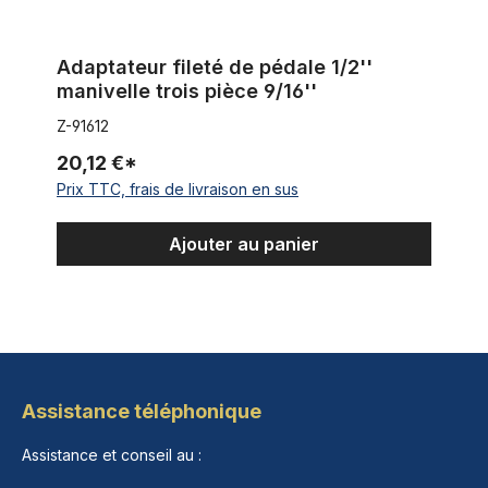
Adaptateur fileté de pédale 1/2''
manivelle trois pièce 9/16''
Z-91612
20,12 €*
Prix TTC, frais de livraison en sus
Ajouter au panier
Assistance téléphonique
Assistance et conseil au :