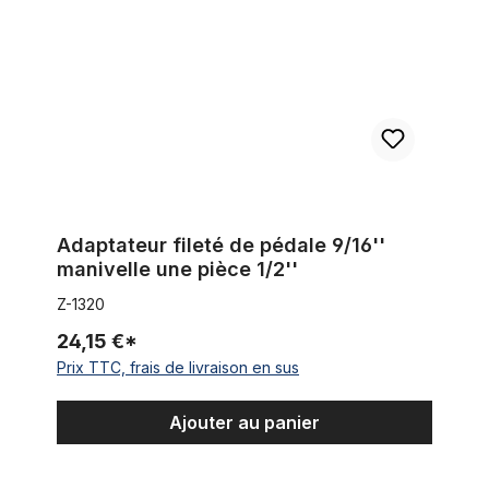
Adaptateur fileté de pédale 9/16''
manivelle une pièce 1/2''
Z-1320
24,15 €*
Prix TTC, frais de livraison en sus
Ajouter au panier