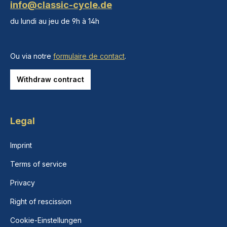
info@classic-cycle.de
du lundi au jeu de 9h à 14h
Ou via notre
formulaire de contact
.
Withdraw contract
Legal
Imprint
Terms of service
Privacy
Right of rescission
Cookie-Einstellungen