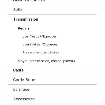
Guidon & Fourche
Selle
Transmission
Pédale
pour filet de 9/16 pouces
pour filet de 1/2 pouces
Accessoires pour pédales
Moyeu, transmission, chaine, plateau
Cadre
Garde-Boue
Eclairage
Accessoires