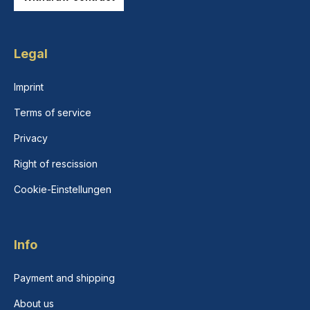
Legal
Imprint
Terms of service
Privacy
Right of rescission
Cookie-Einstellungen
Info
Payment and shipping
About us