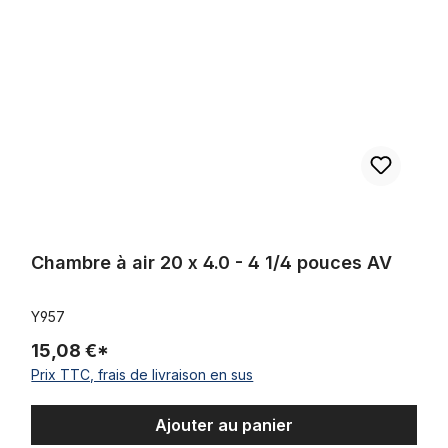
Chambre à air 20 x 4.0 - 4 1/4 pouces AV
Y957
15,08 €*
Prix TTC, frais de livraison en sus
Ajouter au panier