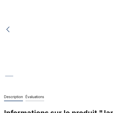
Description
Évaluations