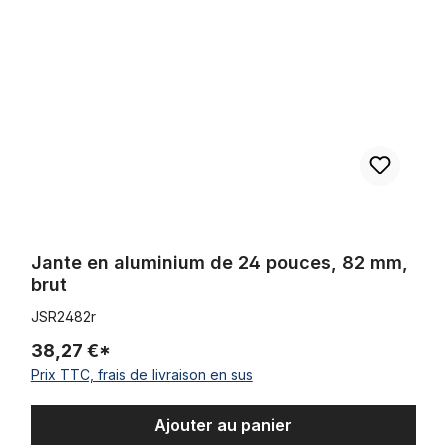
Jante en aluminium de 24 pouces, 82 mm,
brut
JSR2482r
38,27 €*
Prix TTC, frais de livraison en sus
Ajouter au panier