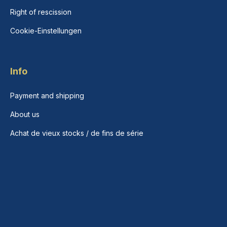
Right of rescission
Cookie-Einstellungen
Info
Payment and shipping
About us
Achat de vieux stocks / de fins de série