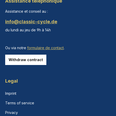
Assistance téléphonique
Assistance et conseil au :
info@classic-cycle.de
du lundi au jeu de 9h à 14h
Ou via notre
formulaire de contact
.
Withdraw contract
Legal
Imprint
Terms of service
Privacy