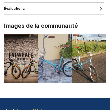
Évaluations
Images de la communauté