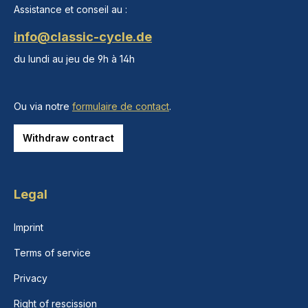
Assistance et conseil au :
info@classic-cycle.de
du lundi au jeu de 9h à 14h
Ou via notre
formulaire de contact
.
Withdraw contract
Legal
Imprint
Terms of service
Privacy
Right of rescission