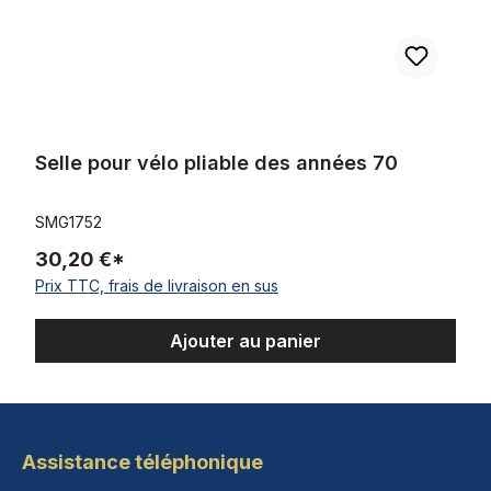
Selle pour vélo pliable des années 70
SMG1752
30,20 €*
Prix TTC, frais de livraison en sus
Ajouter au panier
Assistance téléphonique