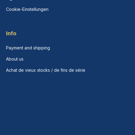
Cookie-Einstellungen
Info
Payment and shipping
About us
Achat de vieux stocks / de fins de série