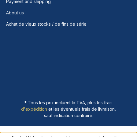
Payment and shipping
About us
Achat de vieux stocks / de fins de série
* Tous les prix incluent la TVA, plus les frais
d'expédition
et les éventuels frais de livraison,
sauf indication contraire.