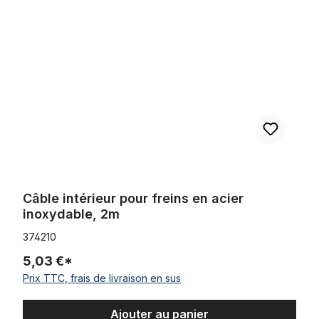
Câble intérieur pour freins en acier
inoxydable, 2m
374210
5,03 €*
Prix TTC, frais de livraison en sus
Ajouter au panier