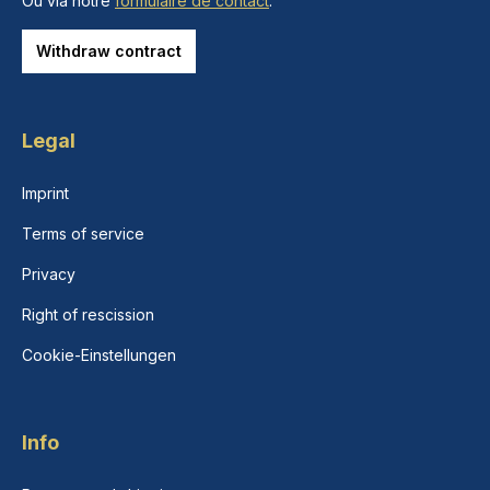
Ou via notre
formulaire de contact
.
Withdraw contract
Legal
Imprint
Terms of service
Privacy
Right of rescission
Cookie-Einstellungen
Info