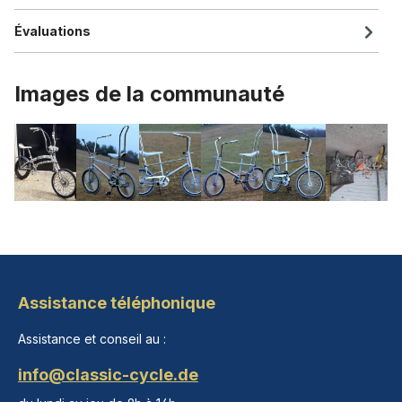
Évaluations
Images de la communauté
Assistance téléphonique
Assistance et conseil au :
info@classic-cycle.de