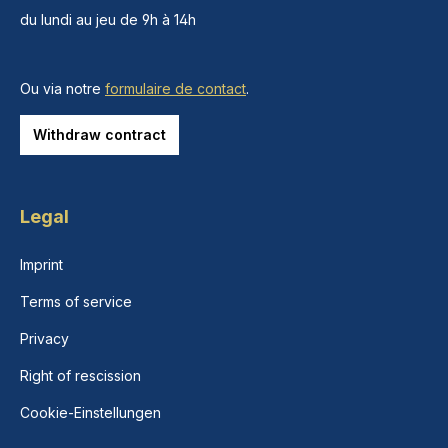
du lundi au jeu de 9h à 14h
Ou via notre
formulaire de contact
.
Withdraw contract
Legal
Imprint
Terms of service
Privacy
Right of rescission
Cookie-Einstellungen