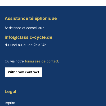
Assistance téléphonique
Assistance et conseil au :
info@classic-cycle.de
du lundi au jeu de 9h à 14h
Ou via notre
formulaire de contact
.
Withdraw contract
Legal
Imprint