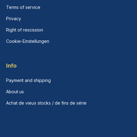
Terms of service
Privacy
Right of rescission
Cookie-Einstellungen
Info
Payment and shipping
About us
Achat de vieux stocks / de fins de série