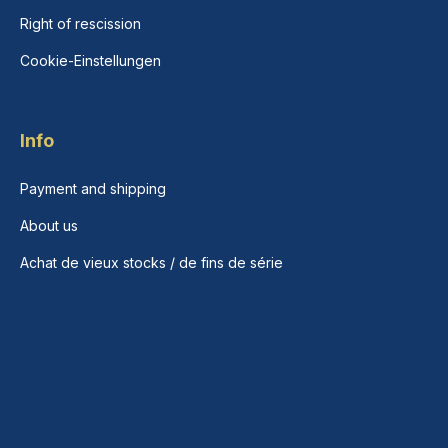
Right of rescission
Cookie-Einstellungen
Info
Payment and shipping
About us
Achat de vieux stocks / de fins de série