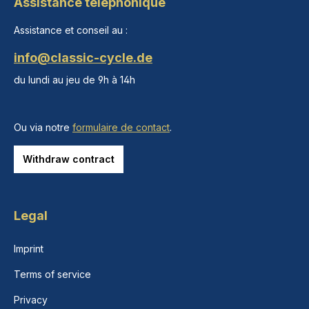
Assistance téléphonique
Assistance et conseil au :
info@classic-cycle.de
du lundi au jeu de 9h à 14h
Ou via notre
formulaire de contact
.
Withdraw contract
Legal
Imprint
Terms of service
Privacy