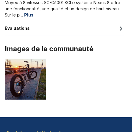
Moyeu à 8 vitesses SG-C6001 8CLe système Nexus 8 offre
une fonctionnalité, une qualité et un design de haut niveau.
Sur le p…
Plus
Évaluations
Images de la communauté