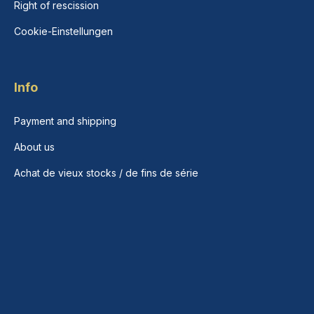
Right of rescission
Cookie-Einstellungen
Info
Payment and shipping
About us
Achat de vieux stocks / de fins de série