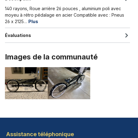
140 rayons, Roue arrière 26 pouces , aluminium poli avec
moyeu à rétro pédalage en acier Compatible avec : Pneus
26 x 2125…
Plus
Évaluations
Images de la communauté
Assistance téléphonique