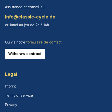
Assistance et conseil au :
info@classic-cycle.de
du lundi au jeu de 9h à 14h
Ou via notre
formulaire de contact
.
Withdraw contract
Legal
Imprint
Terms of service
Privacy