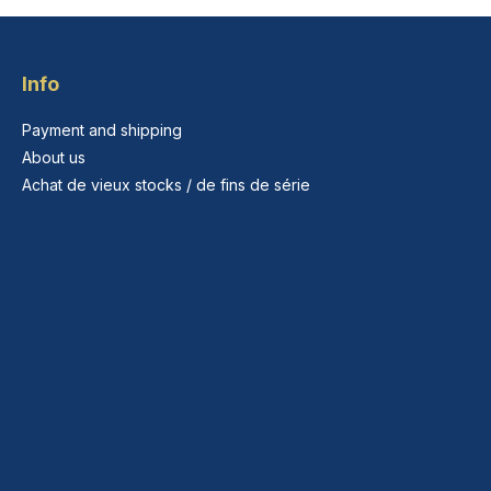
Info
Payment and shipping
About us
Achat de vieux stocks / de fins de série