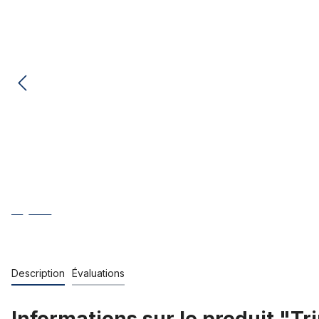
Description
Évaluations