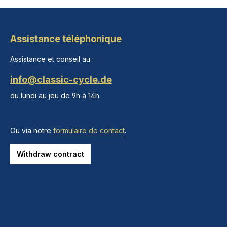
Assistance téléphonique
Assistance et conseil au :
info@classic-cycle.de
du lundi au jeu de 9h à 14h
Ou via notre
formulaire de contact
.
Withdraw contract