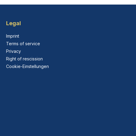
Legal
Imprint
Terms of service
Privacy
Right of rescission
Cookie-Einstellungen