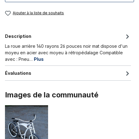
Ajouter à la liste de souhaits
Description
La roue arrière 140 rayons 26 pouces noir mat dispose d'un
moyeu en acier avec moyeu à rétropédalage Compatible
avec : Pneu…
Plus
Évaluations
Images de la communauté