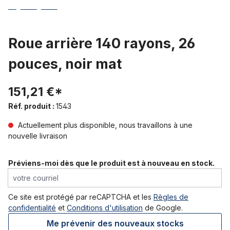
Roue arrière 140 rayons, 26
pouces, noir mat
151,21 €*
Réf. produit :
1543
Actuellement plus disponible, nous travaillons à une
nouvelle livraison
Préviens-moi dès que le produit est à nouveau en stock.
votre courriel
Ce site est protégé par reCAPTCHA et les
Règles de
confidentialité
et
Conditions d'utilisation
de Google.
Me prévenir des nouveaux stocks