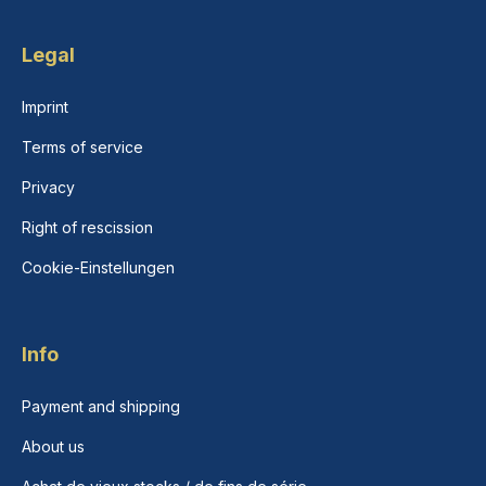
Legal
Imprint
Terms of service
Privacy
Right of rescission
Cookie-Einstellungen
Info
Payment and shipping
About us