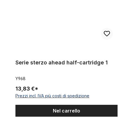
Serie sterzo ahead half-cartridge 1
Y968
13,83 €*
Prezzi incl. IVA più costi di spedizione
Nel carrello