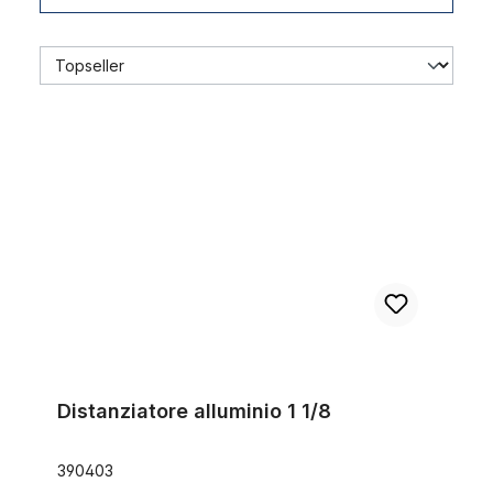
Distanziatore alluminio 1 1/8
Distanziatore alluminio 1 1/8
390403