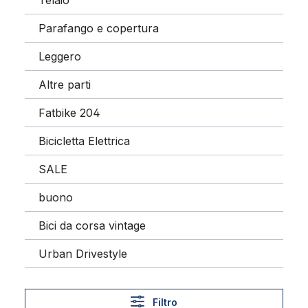
Telaio
Parafango e copertura
Leggero
Altre parti
Fatbike 204
Bicicletta Elettrica
SALE
buono
Bici da corsa vintage
Urban Drivestyle
Filtro