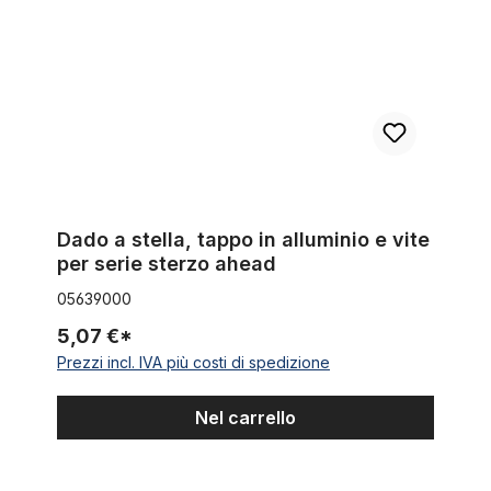
Dado a stella, tappo in alluminio e vite
per serie sterzo ahead
05639000
5,07 €*
Prezzi incl. IVA più costi di spedizione
Nel carrello