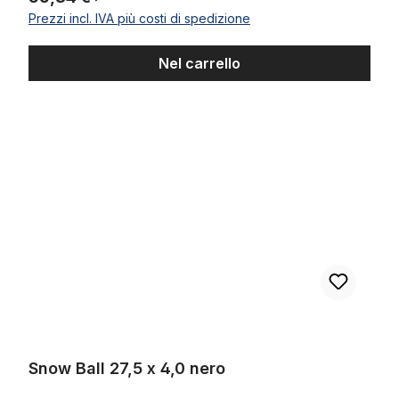
Prezzi incl. IVA più costi di spedizione
Nel carrello
Snow Ball 27,5 x 4,0 nero
Snow Ball 27,5 x 4,0 nero