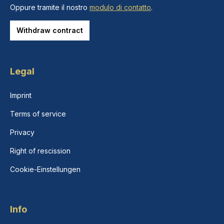
Oppure tramite il nostro
modulo di contatto
.
Withdraw contract
Legal
Imprint
Terms of service
Privacy
Right of rescission
Cookie-Einstellungen
Info