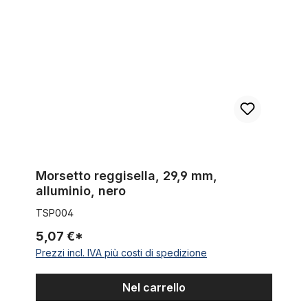
Morsetto reggisella, 29,9 mm,
alluminio, nero
TSP004
5,07 €*
Prezzi incl. IVA più costi di spedizione
Nel carrello