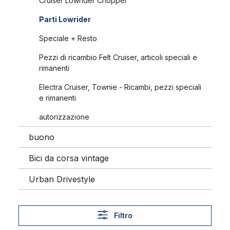
Cruiser Lowrider Chopper
Parti Lowrider
Speciale + Resto
Pezzi di ricambio Felt Cruiser, articoli speciali e
rimanenti
Electra Cruiser, Townie - Ricambi, pezzi speciali
e rimanenti
autorizzazione
buono
Bici da corsa vintage
Urban Drivestyle
Filtro