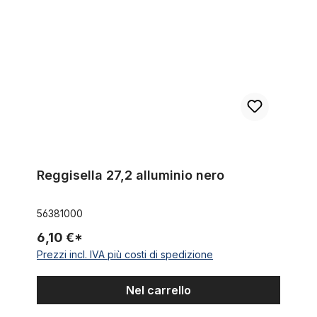
Reggisella 27,2 alluminio nero
56381000
6,10 €*
Prezzi incl. IVA più costi di spedizione
Nel carrello