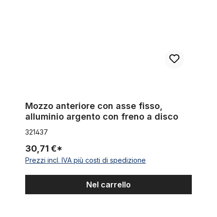
Mozzo anteriore con asse fisso,
alluminio argento con freno a disco
321437
30,71 €*
Prezzi incl. IVA più costi di spedizione
Nel carrello