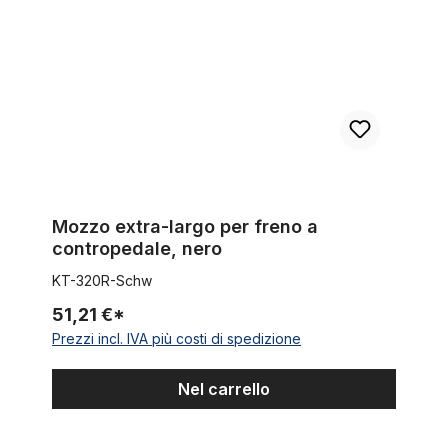
Mozzo extra-largo per freno a
contropedale, nero
KT-320R-Schw
51,21 €*
Prezzi incl. IVA più costi di spedizione
Nel carrello