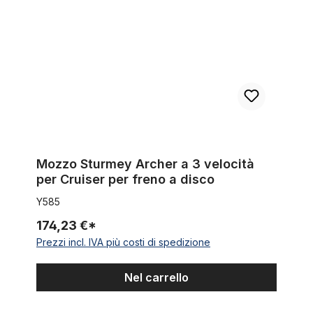
Mozzo Sturmey Archer a 3 velocità
per Cruiser per freno a disco
Y585
174,23 €*
Prezzi incl. IVA più costi di spedizione
Nel carrello