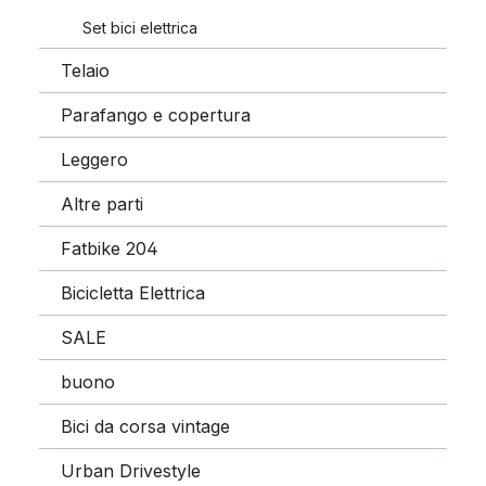
Set bici elettrica
Telaio
Parafango e copertura
Leggero
Altre parti
Fatbike 204
Bicicletta Elettrica
SALE
buono
Bici da corsa vintage
Urban Drivestyle