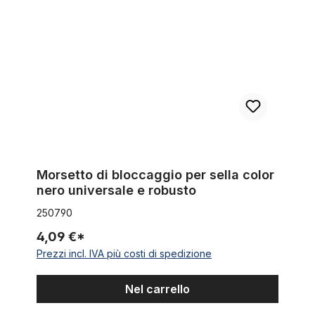
Morsetto di bloccaggio per sella color
nero universale e robusto
250790
4,09 €*
Prezzi incl. IVA più costi di spedizione
Nel carrello