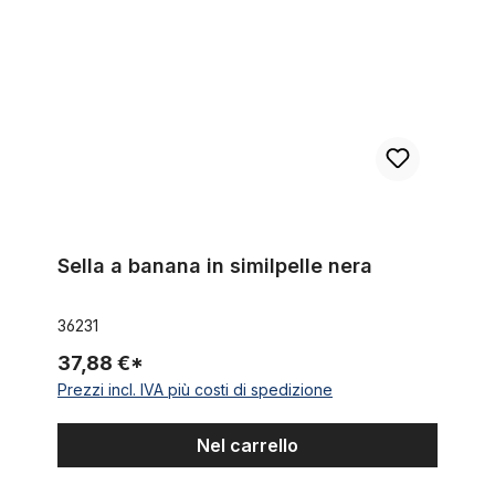
Sella a banana in similpelle nera
36231
37,88 €*
Prezzi incl. IVA più costi di spedizione
Nel carrello