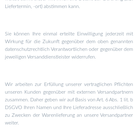
Liefertermin, -ort) abstimmen kann.
Sie können Ihre einmal erteilte Einwilligung jederzeit mit
Wirkung für die Zukunft gegenüber dem oben genannten
datenschutzrechtlich Verantwortlichen oder gegenüber dem
jeweiligen Versanddienstleister widerrufen.
Wir arbeiten zur Erfüllung unserer vertraglichen Pflichten
unseren Kunden gegenüber mit externen Versandpartnern
zusammen. Daher geben wir auf Basis von Art. 6 Abs. 1 lit. b
DSGVO Ihren Namen und Ihre Lieferadresse ausschließlich
zu Zwecken der Warenlieferung an unsere Versandpartner
weiter.