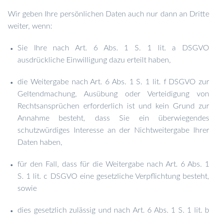
Wir geben Ihre persönlichen Daten auch nur dann an Dritte
weiter, wenn:
Sie Ihre nach Art. 6 Abs. 1 S. 1 lit. a DSGVO
ausdrückliche Einwilligung dazu erteilt haben,
die Weitergabe nach Art. 6 Abs. 1 S. 1 lit. f DSGVO zur
Geltendmachung, Ausübung oder Verteidigung von
Rechtsansprüchen erforderlich ist und kein Grund zur
Annahme besteht, dass Sie ein überwiegendes
schutzwürdiges Interesse an der Nichtweitergabe Ihrer
Daten haben,
für den Fall, dass für die Weitergabe nach Art. 6 Abs. 1
S. 1 lit. c DSGVO eine gesetzliche Verpflichtung besteht,
sowie
dies gesetzlich zulässig und nach Art. 6 Abs. 1 S. 1 lit. b