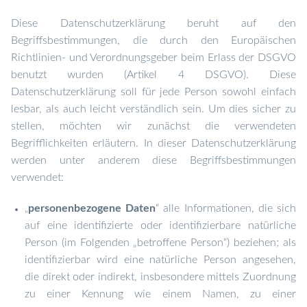
Diese Datenschutzerklärung beruht auf den
Begriffsbestimmungen, die durch den Europäischen
Richtlinien- und Verordnungsgeber beim Erlass der DSGVO
benutzt wurden (Artikel 4 DSGVO). Diese
Datenschutzerklärung soll für jede Person sowohl einfach
lesbar, als auch leicht verständlich sein. Um dies sicher zu
stellen, möchten wir zunächst die verwendeten
Begrifflichkeiten erläutern. In dieser Datenschutzerklärung
werden unter anderem diese Begriffsbestimmungen
verwendet:
personenbezogene Daten
“ alle Informationen, die sich
„
auf eine identifizierte oder identifizierbare natürliche
Person (im Folgenden „betroffene Person“) beziehen; als
identifizierbar wird eine natürliche Person angesehen,
die direkt oder indirekt, insbesondere mittels Zuordnung
zu einer Kennung wie einem Namen, zu einer