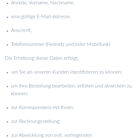
Anrede, Vorname, Nachname,
eine gültige E-Mail-Adresse,
Anschrift,
Telefonnummer (Festnetz und/oder Mobilfunk)
Die Erhebung dieser Daten erfolgt,
um Sie als unseren Kunden identifizieren zu können;
um Ihre Bestellung bearbeiten, erfüllen und abwickeln zu
können;
zur Korrespondenz mit Ihnen;
zur Rechnungsstellung;
zur Abwicklung von evtl. vorliegenden