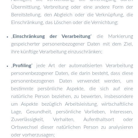
Übermittlung, Verbreitung oder eine andere Form der
Bereitstellung, den Abgleich oder die Verknüpfung, die
Einschränkung, das Löschen oder die Vernichtung;
Einschränkung der Verarbeitung
“ die Markierung
„
gespeicherter personenbezogener Daten mit dem Ziel,
ihre künftige Verarbeitung einzuschränken;
Profiling
“ jede Art der automatisierten Verarbeitung
„
personenbezogener Daten, die darin besteht, dass diese
personenbezogenen Daten verwendet werden, um
bestimmte persönliche Aspekte, die sich auf eine
natürliche Person beziehen, zu bewerten, insbesondere
um Aspekte bezüglich Arbeitsleistung, wirtschaftliche
Lage, Gesundheit, persönliche Vorlieben, Interessen,
Zuverlässigkeit, Verhalten, Aufenthaltsort oder
Ortswechsel dieser natürlichen Person zu analysieren
oder vorherzusagen;