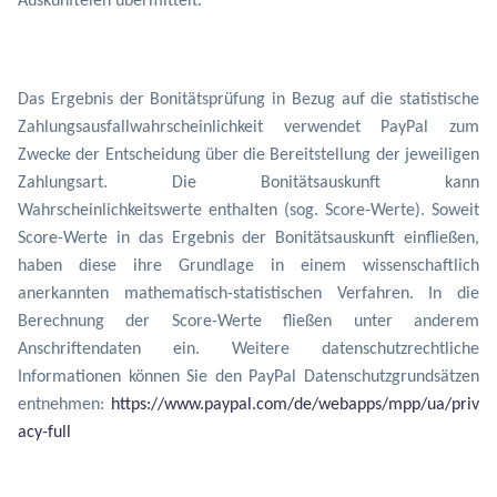
Auskunfteien übermittelt.
Das Ergebnis der Bonitätsprüfung in Bezug auf die statistische
Zahlungsausfallwahrscheinlichkeit verwendet PayPal zum
Zwecke der Entscheidung über die Bereitstellung der jeweiligen
Zahlungsart. Die Bonitätsauskunft kann
Wahrscheinlichkeitswerte enthalten (sog. Score-Werte). Soweit
Score-Werte in das Ergebnis der Bonitätsauskunft einfließen,
haben diese ihre Grundlage in einem wissenschaftlich
anerkannten mathematisch-statistischen Verfahren. In die
Berechnung der Score-Werte fließen unter anderem
Anschriftendaten ein. Weitere datenschutzrechtliche
Informationen können Sie den PayPal Datenschutzgrundsätzen
entnehmen:
https://www.paypal.com/de/webapps/mpp/ua/priv
acy-full