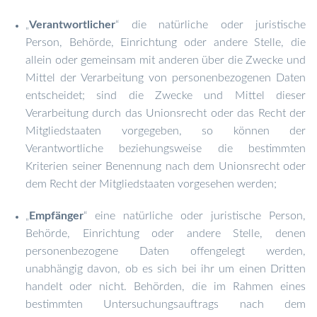
Verantwortlicher
“ die natürliche oder juristische
„
Person, Behörde, Einrichtung oder andere Stelle, die
allein oder gemeinsam mit anderen über die Zwecke und
Mittel der Verarbeitung von personenbezogenen Daten
entscheidet; sind die Zwecke und Mittel dieser
Verarbeitung durch das Unionsrecht oder das Recht der
Mitgliedstaaten vorgegeben, so können der
Verantwortliche beziehungsweise die bestimmten
Kriterien seiner Benennung nach dem Unionsrecht oder
dem Recht der Mitgliedstaaten vorgesehen werden;
Empfänger
“ eine natürliche oder juristische Person,
„
Behörde, Einrichtung oder andere Stelle, denen
personenbezogene Daten offengelegt werden,
unabhängig davon, ob es sich bei ihr um einen Dritten
handelt oder nicht. Behörden, die im Rahmen eines
bestimmten Untersuchungsauftrags nach dem