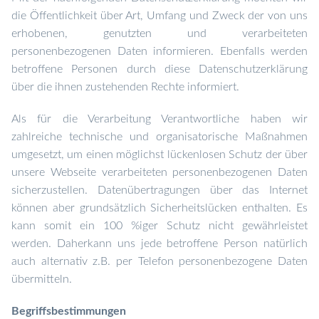
die Öffentlichkeit über Art, Umfang und Zweck der von uns
erhobenen, genutzten und verarbeiteten
personenbezogenen Daten informieren. Ebenfalls werden
betroffene Personen durch diese Datenschutzerklärung
über die ihnen zustehenden Rechte informiert.
Als für die Verarbeitung Verantwortliche haben wir
zahlreiche technische und organisatorische Maßnahmen
umgesetzt, um einen möglichst lückenlosen Schutz der über
unsere Webseite verarbeiteten personenbezogenen Daten
sicherzustellen. Datenübertragungen über das Internet
können aber grundsätzlich Sicherheitslücken enthalten. Es
kann somit ein 100 %iger Schutz nicht gewährleistet
werden. Daher
kann uns jede
betroffene Person natürlich
auch alternativ z.B. per Telefon personenbezogene Daten
übermitteln.
Begriffsbestimmungen