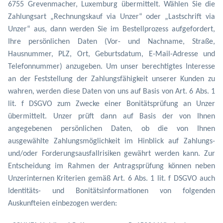
6755 Grevenmacher, Luxemburg übermittelt. Wählen Sie die
Zahlungsart „Rechnungskauf via Unzer“ oder „Lastschrift via
Unzer“ aus, dann werden Sie im Bestellprozess aufgefordert,
Ihre persönlichen Daten (Vor- und Nachname, Straße,
Hausnummer, PLZ, Ort, Geburtsdatum, E-Mail-Adresse und
Telefonnummer) anzugeben. Um unser berechtigtes Interesse
an der Feststellung der Zahlungsfähigkeit unserer Kunden zu
wahren, werden diese Daten von uns auf Basis von Art. 6 Abs. 1
lit. f DSGVO zum Zwecke einer Bonitätsprüfung an Unzer
übermittelt. Unzer prüft dann auf Basis der von Ihnen
angegebenen persönlichen Daten, ob die von Ihnen
ausgewählte Zahlungsmöglichkeit im Hinblick auf Zahlungs-
und/oder Forderungsausfallrisiken gewährt werden kann. Zur
Entscheidung im Rahmen der Antragsprüfung können neben
Unzerinternen Kriterien gemäß Art. 6 Abs. 1 lit. f DSGVO auch
Identitäts- und Bonitätsinformationen von folgenden
Auskunfteien einbezogen werden: