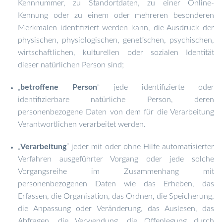
Kennnummer, zu Standortdaten, zu einer Online-
Kennung oder zu einem oder mehreren besonderen
Merkmalen identifiziert werden kann, die Ausdruck der
physischen, physiologischen, genetischen, psychischen,
wirtschaftlichen, kulturellen oder sozialen Identität
dieser natürlichen Person sind;
betroffene Person
“ jede identifizierte oder
„
identifizierbare natürliche Person, deren
personenbezogene Daten von dem für die Verarbeitung
Verantwortlichen verarbeitet werden.
Verarbeitung
“ jeder mit oder ohne Hilfe automatisierter
„
Verfahren ausgeführter Vorgang oder jede solche
Vorgangsreihe im Zusammenhang mit
personenbezogenen Daten wie das Erheben, das
Erfassen, die Organisation, das Ordnen, die Speicherung,
die Anpassung oder Veränderung, das Auslesen, das
Abfragen, die Verwendung, die Offenlegung durch