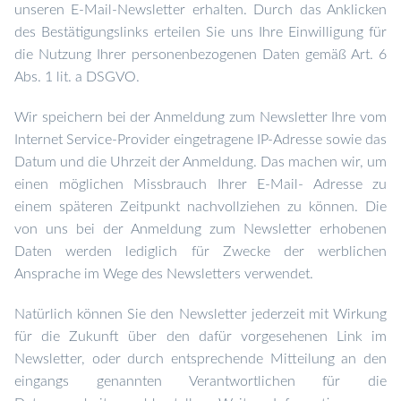
unseren E-Mail-Newsletter erhalten. D
urch das Anklicken
des Bestätigungslinks erteilen Sie uns Ihre Einwilligung für
die Nutzung Ihrer personenbezogenen Daten gemäß Art. 6
Abs. 1 lit. a DSGVO.
Wir speichern bei der Anmeldung zum Newsletter Ihre vom
Internet Service-Provider eingetragene IP-Adresse sowie das
Datum und die Uhrzeit der Anmeldung. Das machen wir, um
einen möglichen Missbrauch Ihrer E-Mail- Adresse zu
einem späteren Zeitpunkt nachvollziehen zu können. Die
von uns bei der Anmeldung zum Newsletter erhobenen
Daten werden lediglich für Zwecke der werblichen
Ansprache im Wege des Newsletters verwendet.
Natürlich können Sie den Newsletter jederzeit mit Wirkung
für die Zukunft über den dafür vorgesehenen Link im
Newsletter, oder durch entsprechende Mitteilung an den
eingangs genannten Verantwortlichen für die