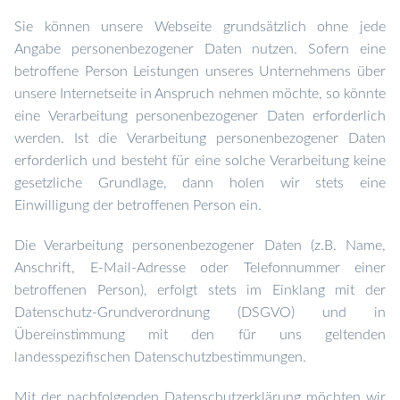
Sie können unsere Webseite grundsätzlich ohne jede
Angabe personenbezogener Daten nutzen. Sofern eine
betroffene Person Leistungen unseres Unternehmens über
unsere Internetseite in Anspruch nehmen möchte, so könnte
eine Verarbeitung personenbezogener Daten erforderlich
werden. Ist die Verarbeitung personenbezogener Daten
erforderlich und besteht für eine solche Verarbeitung keine
gesetzliche Grundlage, dann holen wir stets eine
Einwilligung der betroffenen Person ein.
Die Verarbeitung personenbezogener Daten (z.B. Name,
Anschrift, E-Mail-Adresse oder Telefonnummer einer
betroffenen Person), erfolgt stets im Einklang mit der
Datenschutz-Grundverordnung (DSGVO) und in
Übereinstimmung mit den für uns geltenden
landesspezifischen Datenschutzbestimmungen.
Mit der nachfolgenden Datenschutzerklärung möchten wir