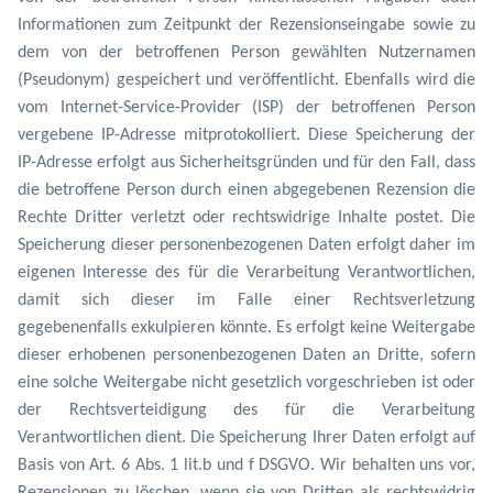
Informationen zum Zeitpunkt der Rezensionseingabe sowie zu
dem von der betroffenen Person gewählten Nutzernamen
(Pseudonym) gespeichert und veröffentlicht. Ebenfalls wird die
vom Internet-Service-Provider (ISP) der betroffenen Person
vergebene IP-Adresse mitprotokolliert. Diese Speicherung der
IP-Adresse erfolgt aus Sicherheitsgründen und für den Fall, dass
die betroffene Person durch einen abgegebenen Rezension die
Rechte Dritter verletzt oder rechtswidrige Inhalte postet. Die
Speicherung dieser personenbezogenen Daten erfolgt daher im
eigenen Interesse des für die Verarbeitung Verantwortlichen,
damit sich dieser im Falle einer Rechtsverletzung
gegebenenfalls exkulpieren könnte. Es erfolgt keine Weitergabe
dieser erhobenen personenbezogenen Daten an Dritte, sofern
eine solche Weitergabe nicht gesetzlich vorgeschrieben ist oder
der Rechtsverteidigung des für die Verarbeitung
Verantwortlichen dient. Die Speicherung Ihrer Daten erfolgt auf
Basis von Art. 6 Abs. 1 lit.b und f DSGVO. Wir behalten uns vor,