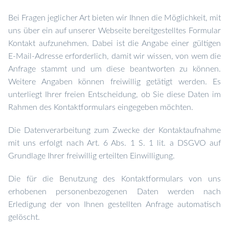
Bei Fragen jeglicher Art bieten wir Ihnen die Möglichkeit, mit
uns über ein auf unserer Webseite bereitgestelltes Formular
Kontakt aufzunehmen. Dabei ist die Angabe einer gültigen
E-Mail-Adresse erforderlich, damit wir wissen, von wem die
Anfrage stammt und um diese beantworten zu können.
Weitere Angaben können freiwillig getätigt werden.
Es
unterliegt Ihrer freien Entscheidung, ob Sie diese Daten im
Rahmen des Kontaktformulars eingegeben möchten.
Die Datenverarbeitung zum Zwecke der Kontaktaufnahme
mit uns erfolgt nach Art. 6 Abs. 1 S. 1 lit. a DSGVO auf
Grundlage Ihrer freiwillig erteilten Einwilligung.
Die für die Benutzung des Kontaktformulars von uns
erhobenen personenbezogenen Daten werden nach
Erledigung der von Ihnen gestellten Anfrage automatisch
gelöscht.