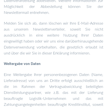
Datenverarbeitung abbestellen. Weitere Informationen zur
Möglichkeit der Abbestellung können Sie der
Newslettermail entnehmen.
Melden Sie sich ab, dann löschen wir Ihre E-Mail-Adresse
aus unserem Newsletterverteiler, soweit Sie nicht
ausdrücklich in eine weitere Nutzung Ihrer Daten
eingewilligt haben oder wir uns eine darüberhinausgehende
Datenverwendung vorbehalten, die gesetzlich erlaubt ist
und über die wir Sie in dieser Erklärung informieren.
Weitergabe von Daten
Eine Weitergabe Ihrer personenbezogenen Daten (Name,
Lieferadresse) von uns an Dritte erfolgt ausschließlich an
die im Rahmen der Vertragsabwicklung beteiligten
Dienstleistungspartner, wie z.B. das mit der Lieferung
beauftragte Logistik-Unternehmen und das mit
Zahlungsangelegenheiten beauftragte Kreditinstitut, soweit