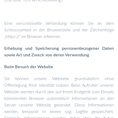
(SSL-bzw. TLS-Verschlüsselung).
Eine verschlüsselte Verbindung können Sie
an dem
Schlosssymbol in der Browserzeile und der Zeichenfolge
„https://“ im Browser erkennen.
Erhebung und Speicherung personenbezogener Daten
sowie Art und Zweck von deren Verwendung
Beim Besuch der Website
Sie können unsere Webseite grundsätzlich ohne
Offenlegung Ihrer Identität nutzen.
Beim Aufrufen unserer
Website werden durch den auf Ihrem Endgerät zum Einsatz
kommenden Browser automatisch Informationen an den
Server unserer Website gesendet. Diese Informationen
werden temporär in einem sog. Logfile gespeichert.