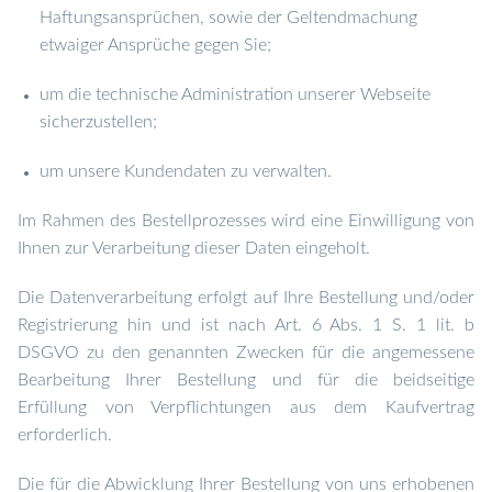
Haftungsansprüchen, sowie der Geltendmachung
etwaiger Ansprüche gegen Sie;
um die technische Administration unserer Webseite
sicherzustellen;
um unsere Kundendaten zu verwalten.
Im Rahmen des Bestellprozesses wird eine Einwilligung von
Ihnen zur Verarbeitung dieser Daten eingeholt.
Die Datenverarbeitung erfolgt auf Ihre Bestellung und/oder
Registrierung hin und ist nach Art. 6 Abs. 1 S. 1 lit. b
DSGVO zu den genannten Zwecken für die angemessene
Bearbeitung Ihrer Bestellung und für die beidseitige
Erfüllung von Verpflichtungen aus dem Kaufvertrag
erforderlich.
Die für die Abwicklung Ihrer Bestellung von uns erhobenen