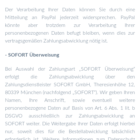
Der Verarbeitung Ihrer Daten können Sie durch eine
Mitteilung an PayPal jederzeit widersprechen. PayPal
könnte aber trotzdem zur Verarbeitung Ihrer
personenbezogenen Daten befugt bleiben, wenn dies zur
vertragsgemäßen Zahlungsabwicklung nötig ist.
- SOFORT Überweisung
Bei Auswahl der Zahlungsart „SOFORT Überweisung“
erfolgt die Zahlungsabwicklung über den
Zahlungsdienstleister SOFORT GmbH, Theresienhöhe 12,
80339 München (nachfolgend „SOFORT“). Wir geben Ihren
Namen, Ihre Anschrift, sowie eventuell weitere
personenbezogene Daten auf Basis von Art. 6 Abs. 1 lit. b
DSGVO ausschließlich zur Zahlungsabwicklung an
SOFORT weiter. Die Weitergabe Ihrer Daten erfolgt hierbei
nur, soweit dies für die Bestellabwicklung tatsächlich
erforderlich ist. Weitere Informationen zum Datenschutz