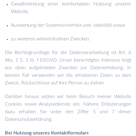
Gewährleistung einer komfortablen Nutzung unserer
Website,
Auswertung der Systemsicherheit und -stabilität sowie
zu weiteren administrativen Zwecken.
Die Rechtsgrundlage für die Datenverarbeitung ist Art. 6
Abs. 1 S. 1 lit. f DSGVO. Unser berechtigtes Interesse folgt
aus oben aufgelisteten Zwecken zur Datenerhebung. In
keinem Fall verwenden wir die erhobenen Daten zu dem
Zweck, Rückschlüsse auf Ihre Person zu ziehen.
Darüber hinaus setzen wir beim Besuch meiner Website
Cookies sowie Analysedienste ein. Nähere Erläuterungen
dazu erhalten Sie unter den Ziffer 5 und 7 dieser
Datenschutzerklärung.
Bei Nutzung unseres Kontaktformulars