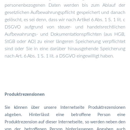
personenbezogenen Daten werden bis zum Ablauf der
gesetzlichen Aufbewahrungspflicht gespeichert und danach
gelöscht, es sei denn, dass wir nach Artikel 6 Abs. 1 S. 1 lit. c
DSGVO aufgrund von steuer- und handelsrechtlichen
Aufbewahrungs- und Dokumentationspflichten (aus HGB,
StGB oder AO) zu einer längeren Speicherung verpflichtet
sind oder Sie in eine darüber hinausgehende Speicherung
nach Art. 6 Abs. 1 S. 1 lit. a DSGVO eingewilligt haben.
Produktrezensionen
Sie können über unsere Internetseite Produktrezensionen
abgeben. Hinterlässt eine betroffene Person eine
Produktrezension auf dieser Internetseite, so werden neben den
von der betroffenen Person hinterlassenen Angaben auch