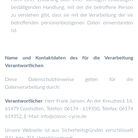
bestätigenden Handlung, mit der die betroffene Person
zu verstehen gibt, dass sie mit der Verarbeitung der sie
betreffenden personenbezogenen Daten einverstanden
ist.
Name und Kontaktdaten des für die Verarbeitung
Verantwortlichen
Diese Datenschutzhinweise gelten für die
Datenverarbeitung durch:
Verantwortlicher
: Herr Frank Jansen, An der Kreuzheck 14,
61479 Glashütten, Telefon: 06174 - 619350, Telefax: 06174
619352, E-Mail: info@classic-cycle.de
Unsere Webseite ist aus Sicherheitsgründen verschlüsselt