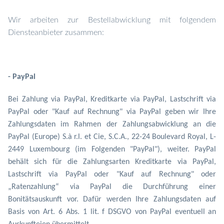
Wir arbeiten zur Bestellabwicklung mit folgendem
Diensteanbieter zusammen:
- PayPal
Bei Zahlung via PayPal, Kreditkarte via PayPal, Lastschrift via
PayPal oder "Kauf auf Rechnung" via PayPal geben wir Ihre
Zahlungsdaten im Rahmen der Zahlungsabwicklung an die
PayPal (Europe) S.à r.l. et Cie, S.C.A., 22-24 Boulevard Royal, L-
2449 Luxembourg (im Folgenden "PayPal"), weiter. PayPal
behält sich für die Zahlungsarten Kreditkarte via PayPal,
Lastschrift via PayPal oder "Kauf auf Rechnung" oder
„Ratenzahlung“ via PayPal die Durchführung einer
Bonitätsauskunft vor. Dafür werden Ihre Zahlungsdaten auf
Basis von Art. 6 Abs. 1 lit. f DSGVO von PayPal eventuell
an