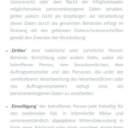
Unionsrecht oder dem Recht der Mitgliedstaaten
möglicherweise personenbezogene Daten erhalten,
gelten jedoch nicht als Empfänger; die Verarbeitung
dieser Daten durch die genannten Behörden erfolgt im
Einklang mit den geltenden Datenschutzvorschriften
gemäß den Zwecken der Verarbeitung;
Dritter
“ eine natürliche oder juristische Person,
„
Behörde, Einrichtung oder andere Stelle, außer der
betroffenen Person, dem Verantwortlichen, dem
Auftragsverarbeiter und den Personen, die unter der
unmittelbaren Verantwortung des Verantwortlichen oder
des Auftragsverarbeiters befugt sind, die
personenbezogenen Daten zu verarbeiten;
Einwilligung
“ der betroffenen Person jede freiwillig für
„
den bestimmten Fall, in informierter Weise und
unmissverständlich abgegebene Willensbekundung in
Form einer Erklärung oder einer sonstigen eindeutigen