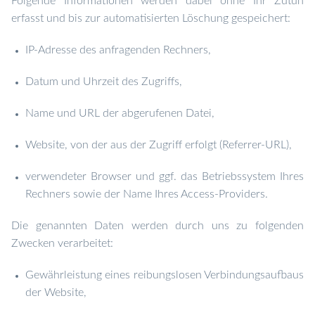
Folgende Informationen werden dabei ohne Ihr Zutun
erfasst und bis zur automatisierten Löschung gespeichert:
IP-Adresse des anfragenden Rechners,
Datum und Uhrzeit des Zugriffs,
Name und URL der abgerufenen Datei,
Website, von der aus der Zugriff erfolgt (Referrer-URL),
verwendeter Browser und ggf. das Betriebssystem Ihres
Rechners sowie der Name Ihres Access-Providers.
Die genannten Daten werden durch uns zu folgenden
Zwecken verarbeitet:
Gewährleistung eines reibungslosen Verbindungsaufbaus
der Website,