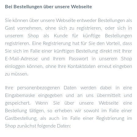
Bei Bestellungen über unsere Webseite
Sie können über unsere Webseite entweder Bestellungen als
Gast vornehmen, ohne sich zu registrieren, oder sich in
unserem Shop als Kunde für künftige Bestellungen
registrieren. Eine Registrierung hat für Sie den Vorteil, dass
Sie sich im Falle einer künftigen Bestellung direkt mit Ihrer
E-Mail-Adresse und Ihrem Passwort in unserem Shop
einloggen können, ohne Ihre Kontaktdaten erneut eingeben
zu müssen.
Ihre personenbezogenen Daten werden dabei in eine
Eingabemaske eingegeben und an uns übermittelt und
gespeichert. Wenn Sie über unsere Webseite eine
Bestellung tätigen, so erheben wir sowohl im Falle einer
Gastbestellung, als auch im Falle einer Registrierung im
Shop zunächst folgende Daten: