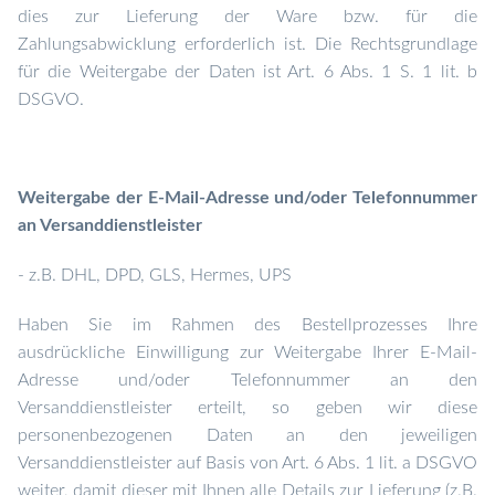
dies zur Lieferung der Ware bzw. für die
Zahlungsabwicklung erforderlich ist. Die Rechtsgrundlage
für die Weitergabe der Daten ist Art. 6 Abs. 1 S. 1 lit. b
DSGVO.
Weitergabe der E-Mail-Adresse und/oder Telefonnummer
an Versanddienstleister
- z.B. DHL, DPD, GLS, Hermes, UPS
Haben Sie im Rahmen des Bestellprozesses Ihre
ausdrückliche Einwilligung zur Weitergabe Ihrer E-Mail-
Adresse und/oder Telefonnummer an den
Versanddienstleister erteilt, so geben wir diese
personenbezogenen Daten an den jeweiligen
Versanddienstleister
auf Basis von Art. 6 Abs. 1 lit. a DSGVO
weiter, damit dieser mit Ihnen alle Details zur Lieferung (z.B.