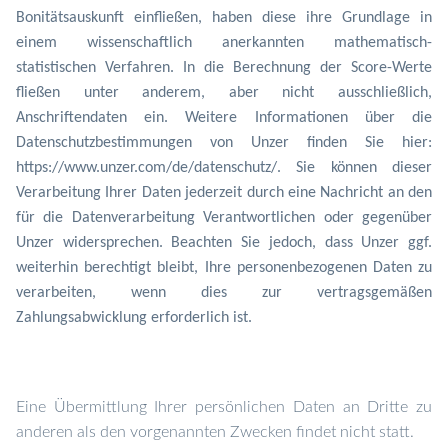
Bonitätsauskunft einfließen, haben diese ihre Grundlage in
einem wissenschaftlich anerkannten mathematisch-
statistischen Verfahren. In die Berechnung der Score-Werte
fließen unter anderem, aber nicht ausschließlich,
Anschriftendaten ein. Weitere Informationen über die
Datenschutzbestimmungen von Unzer finden Sie hier:
https://www.unzer.com/de/datenschutz/. Sie können dieser
Verarbeitung Ihrer Daten jederzeit durch eine Nachricht an den
für die Datenverarbeitung Verantwortlichen oder gegenüber
Unzer widersprechen. Beachten Sie jedoch, dass Unzer ggf.
weiterhin berechtigt bleibt, Ihre personenbezogenen Daten zu
verarbeiten, wenn dies zur vertragsgemäßen
Zahlungsabwicklung erforderlich ist.
Eine Übermittlung Ihrer persönlichen Daten an Dritte zu
anderen als den vorgenannten Zwecken findet nicht statt.