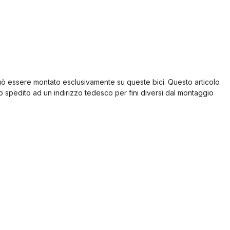
uò essere montato esclusivamente su queste bici. Questo articolo
spedito ad un indirizzo tedesco per fini diversi dal montaggio