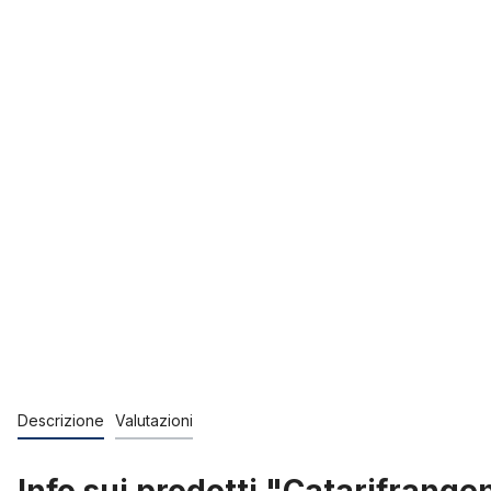
Descrizione
Valutazioni