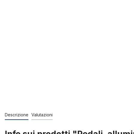
Descrizione
Valutazioni