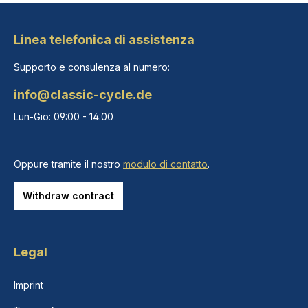
Linea telefonica di assistenza
Supporto e consulenza al numero:
info@classic-cycle.de
Lun-Gio: 09:00 - 14:00
Oppure tramite il nostro
modulo di contatto
.
Withdraw contract
Legal
Imprint