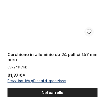
Cerchione in alluminio da 24 pollici 147 mm
nero
JSR24147bk
81,97 €*
Prezzi incl. IVA più costi di spedizione
Nel carrello