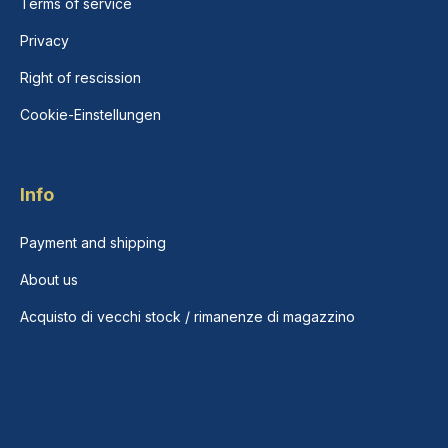
Terms of service
Privacy
Right of rescission
Cookie-Einstellungen
Info
Payment and shipping
About us
Acquisto di vecchi stock / rimanenze di magazzino