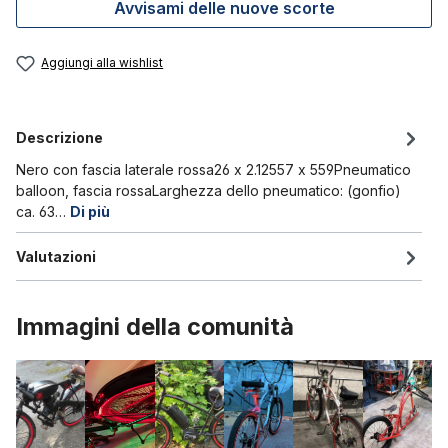
Avvisami delle nuove scorte
Aggiungi alla wishlist
Descrizione
Nero con fascia laterale rossa26 x 2.12557 x 559Pneumatico
balloon, fascia rossaLarghezza dello pneumatico: (gonfio)
ca. 63…
Di più
Valutazioni
Immagini della comunità