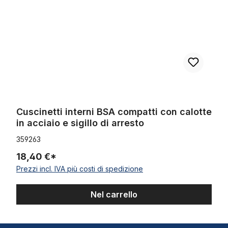
Cuscinetti interni BSA compatti con calotte
in acciaio e sigillo di arresto
359263
18,40 €*
Prezzi incl. IVA più costi di spedizione
Nel carrello