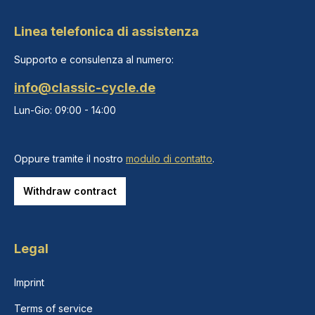
Linea telefonica di assistenza
Supporto e consulenza al numero:
info@classic-cycle.de
Lun-Gio: 09:00 - 14:00
Oppure tramite il nostro
modulo di contatto
.
Withdraw contract
Legal
Imprint
Terms of service