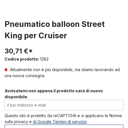
Pneumatico balloon Street
King per Cruiser
30,71 €*
Codice prodotto:
1282
Attualmente non è più disponibile, ma stiamo lavorando ad
una nuova consegna.
Avvisatemi non appena il prodotto sarà di nuovo
disponibile.
il tuo indirizzo e-mail
Questo sito è protetto da reCAPTCHA e si applicano le Norme
sulla privacy e
di Google
Termini di servizio
.