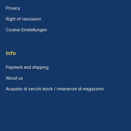
Privacy
Right of rescission
Cookie-Einstellungen
Info
Payment and shipping
About us
Acquisto di vecchi stock / rimanenze di magazzino