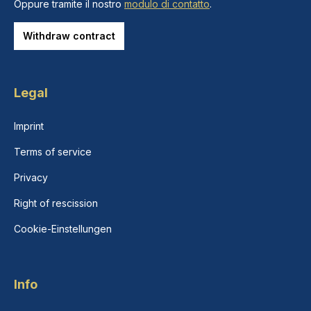
Oppure tramite il nostro
modulo di contatto
.
Withdraw contract
Legal
Imprint
Terms of service
Privacy
Right of rescission
Cookie-Einstellungen
Info