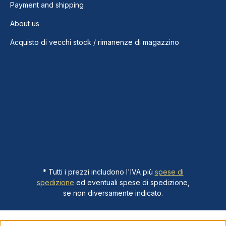
Payment and shipping
About us
Acquisto di vecchi stock / rimanenze di magazzino
* Tutti i prezzi includono l'IVA più
spese di
spedizione
ed eventuali spese di spedizione,
se non diversamente indicato.