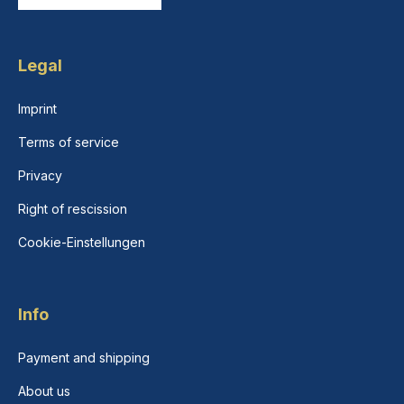
Legal
Imprint
Terms of service
Privacy
Right of rescission
Cookie-Einstellungen
Info
Payment and shipping
About us