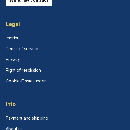
Withdraw contract
Legal
Imprint
Terms of service
Privacy
Right of rescission
Cookie-Einstellungen
Info
Payment and shipping
About us